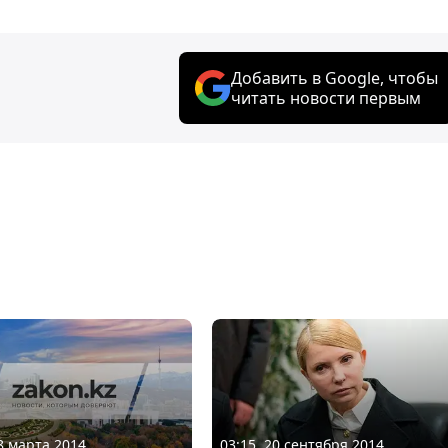
Добавить в Google, чтобы
читать новости первым
28 марта 2014
03:15, 20 сентября 2014