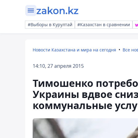
#Выборы в Курултай
#Казахстан в сравнении
Новости Казахстана и мира на сегодня
Все но
14:10, 27 апреля 2015
Тимошенко потребо
Украины вдвое сни
коммунальные услу