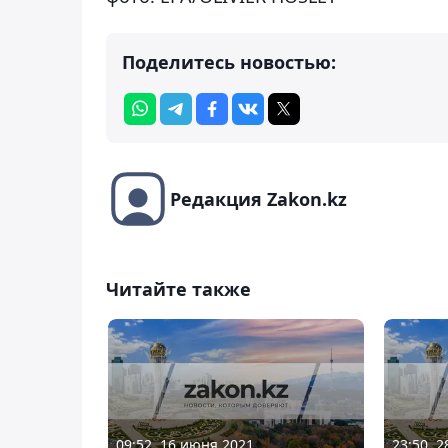
Поделитесь новостью:
Редакция Zakon.kz
Читайте также
09:52, 16 июня 2021
23:50, 