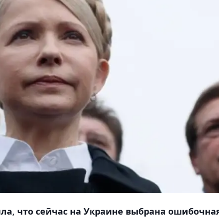
ла, что сейчас на Украине выбрана ошибочна