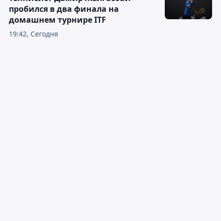
пробился в два финала на
домашнем турнире ITF
19:42, Сегодня