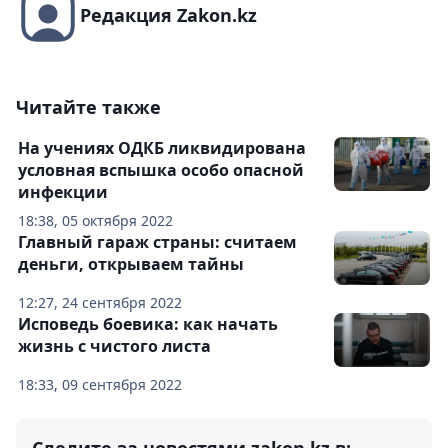
Редакция Zakon.kz
Читайте также
На учениях ОДКБ ликвидирована
условная вспышка особо опасной
инфекции
18:38, 05 октября 2022
Главный гараж страны: считаем
деньги, открываем тайны
12:27, 24 сентября 2022
Исповедь боевика: как начать
жизнь с чистого листа
18:33, 09 сентября 2022