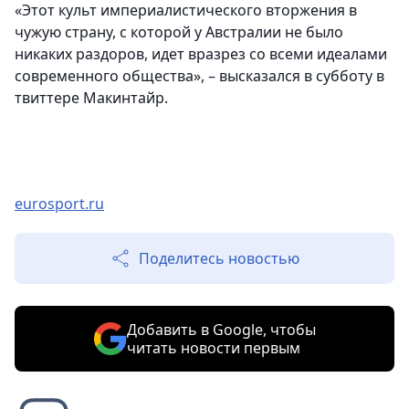
«Этот культ империалистического вторжения в
чужую страну, с которой у Австралии не было
никаких раздоров, идет вразрез со всеми идеалами
современного общества», – высказался в субботу в
твиттере Макинтайр.
eurosport.ru
Поделитесь новостью
Добавить в Google, чтобы
читать новости первым