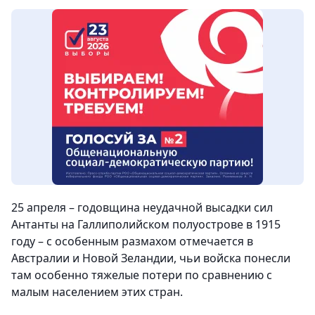
25 апреля – годовщина неудачной высадки сил
Антанты на Галлиполийском полуострове в 1915
году – с особенным размахом отмечается в
Австралии и Новой Зеландии, чьи войска понесли
там особенно тяжелые потери по сравнению с
малым населением этих стран.