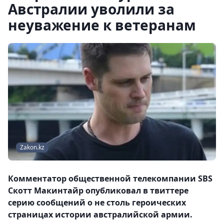
Австралии уволили за
неуважение к ветеранам
Zakon.kz
Комментатор общественной телекомпании SBS
Скотт Макинтайр опубликовал в твиттере
серию сообщений о не столь героических
страницах истории австралийской армии.