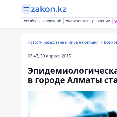
#Выборы в Курултай
#Казахстан в сравнении
Новости Казахстана и мира на сегодня
Все но
03:47, 30 апреля 2015
Эпидемиологическа
в городе Алматы ст