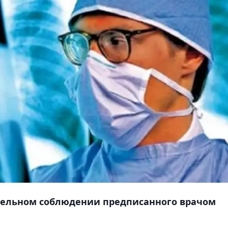
тельном соблюдении предписанного врачом