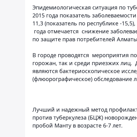
Эпидемиологическая ситуация по тубе
2015 года показатель заболеваемости
11,3 (показатель по республике -15,
года отмечается снижение заболевае
по защите прав потребителей Алматы
В городе проводятся мероприятия по
горожан, так и среди приезжих лиц.
являются бактериоскопическое иссле
(флюорографическое) обследование л
Лучший и надежный метод профилакти
против туберкулеза (БЦЖ) новорожде
пробой Манту в возрасте 6-7 лет.