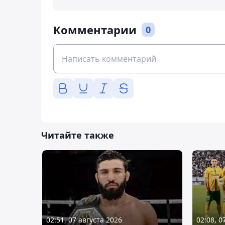
Комментарии
0
Читайте также
02:51, 07 августа 2026
02:08, 0