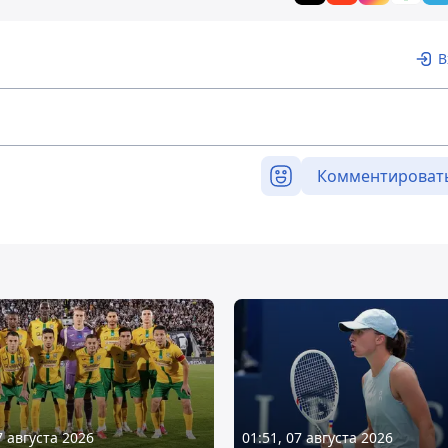
В
Комментироват
7 августа 2026
01:51, 07 августа 2026