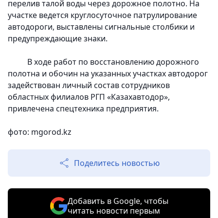
перелив талой воды через дорожное полотно. На
участке ведется круглосуточное патрулирование
автодороги, выставлены сигнальные столбики и
предупреждающие знаки.
В ходе работ по восстановлению дорожного
полотна и обочин на указанных участках автодорог
задействован личный состав сотрудников
областных филиалов РГП «Казахавтодор»,
привлечена спецтехника предприятия.
фото: mgorod.kz
Поделитесь новостью
Добавить в Google, чтобы
читать новости первым