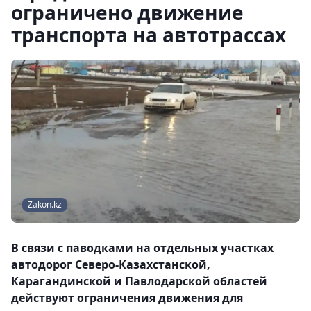
ограничено движение
транспорта на автотрассах
Zakon.kz
В связи с паводками на отдельных участках
автодорог Северо-Казахстанской,
Карагандинской и Павлодарской областей
действуют ограничения движения для