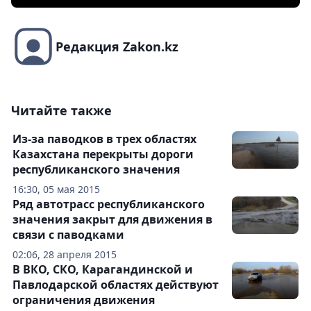
Редакция Zakon.kz
Читайте также
Из-за паводков в трех областях
Казахстана перекрыты дороги
республиканского значения
16:30, 05 мая 2015
Ряд автотрасс республиканского
значения закрыт для движения в
связи с паводками
02:06, 28 апреля 2015
В ВКО, СКО, Карагандинской и
Павлодарской областях действуют
ограничения движения