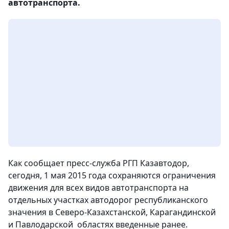
автотранспорта.
Как сообщает пресс-служба РГП Казавтодор,
сегодня, 1 мая 2015 года сохраняются ограничения
движения для всех видов автотранспорта на
отдельных участках автодорог республиканского
значения в Северо-Казахстанской, Карагандинской
и Павлодарской областях введенные ранее.