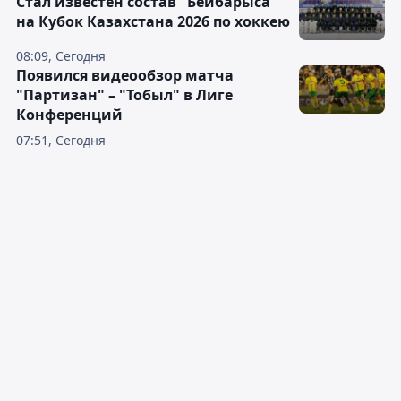
Стал известен состав "Бейбарыса"
на Кубок Казахстана 2026 по хоккею
08:09, Сегодня
Появился видеообзор матча
"Партизан" – "Тобыл" в Лиге
Конференций
07:51, Сегодня