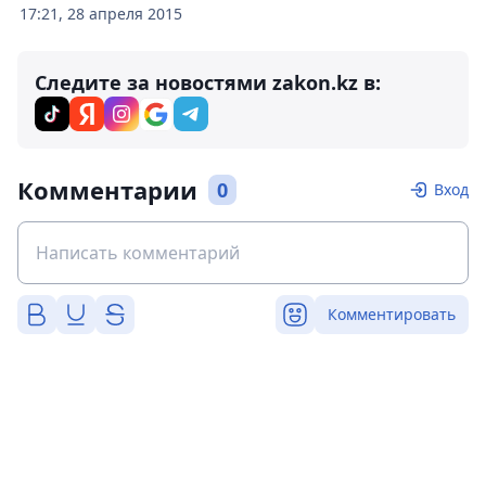
17:21, 28 апреля 2015
Следите за новостями zakon.kz в:
Комментарии
0
Вход
Комментировать