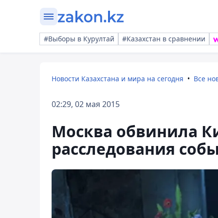
#Выборы в Курултай
#Казахстан в сравнении
Новости Казахстана и мира на сегодня
Все но
02:29, 02 мая 2015
Москва обвинила Ки
расследования собы