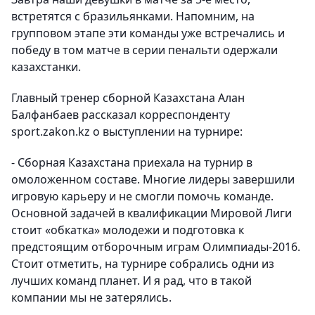
встретятся с бразильянками. Напомним, на
групповом этапе эти команды уже встречались и
победу в том матче в серии пенальти одержали
казахстанки.
Главный тренер сборной Казахстана Алан
Балфанбаев рассказал корреспонденту
sport.zakon.kz о выступлении на турнире:
- Сборная Казахстана приехала на турнир в
омоложенном составе. Многие лидеры завершили
игровую карьеру и не смогли помочь команде.
Основной задачей в квалификации Мировой Лиги
стоит «обкатка» молодежи и подготовка к
предстоящим отборочным играм Олимпиады-2016.
Стоит отметить, на турнире собрались одни из
лучших команд планет. И я рад, что в такой
компании мы не затерялись.