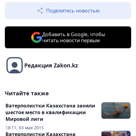
Поделитесь новостью
Добавить в Google, чтобы
читать новости первым
Редакция Zakon.kz
Читайте также
Ватерполистки Казахстана заняли
шестое место в квалификации
Мировой лиги
18:11, 03 мая 2015
Ватерполистки Казахстана