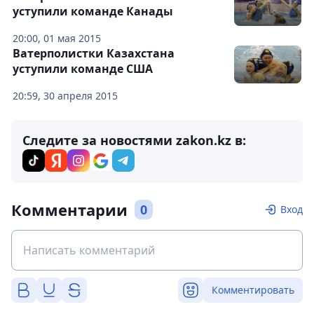
уступили команде Канады
20:00, 01 мая 2015
Ватерполистки Казахстана
уступили команде США
20:59, 30 апреля 2015
Следите за новостями zakon.kz в:
Комментарии
0
Вход
Комментировать