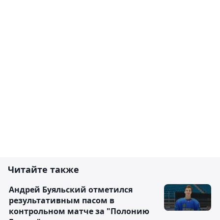
Читайте также
Андрей Буяльский отметился
результативным пасом в
контрольном матче за "Полонию