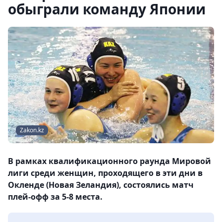
обыграли команду Японии
Zakon.kz
В рамках квалификационного раунда Мировой
лиги среди женщин, проходящего в эти дни в
Окленде (Новая Зеландия), состоялись матч
плей-офф за 5-8 места.