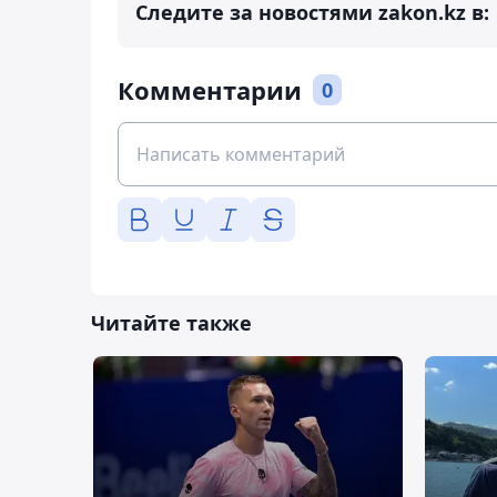
Следите за новостями zakon.kz в:
Комментарии
0
Читайте также