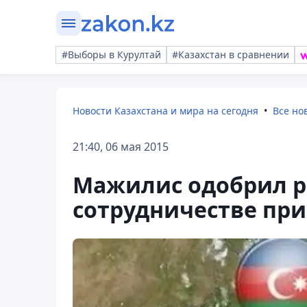
#Выборы в Курултай
#Казахстан в сравнении
Новости Казахстана и мира на сегодня
Все но
21:40, 06 мая 2015
Мажилис одобрил р
сотрудничестве при