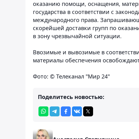
оказанию помощи, оснащения, матер
государства в соответствии с законо
международного права. Запрашивающа
скорейшей доставки групп по оказа
в зону чрезвычайной ситуации.
Ввозимые и вывозимые в соответств
материалы обеспечения освобождают
Фото: © Телеканал "Мир 24"
Поделитесь новостью: