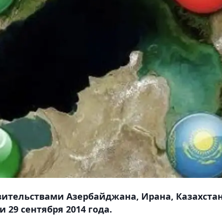
ительствами Азербайджана, Ирана, Казахстан
 29 сентября 2014 года.