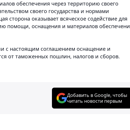
иалов обеспечения через территорию своего
дательством своего государства и нормами
я сторона оказывает всяческое содействие для
нию помощи, оснащения и материалов обеспечени
ии с настоящим соглашением оснащение и
ся от таможенных пошлин, налогов и сборов.
Добавить в Google, чтобы
читать новости первым