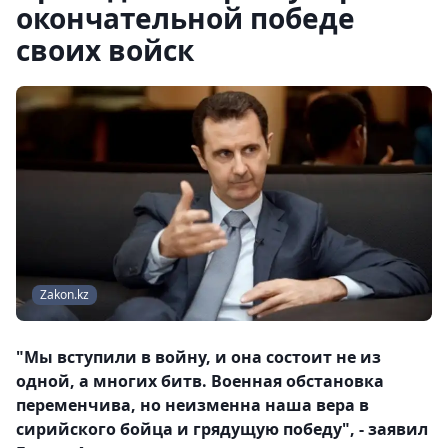
окончательной победе
своих войск
Zakon.kz
"Мы вступили в войну, и она состоит не из
одной, а многих битв. Военная обстановка
переменчива, но неизменна наша вера в
сирийского бойца и грядущую победу", - заявил