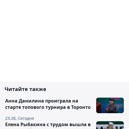
Читайте также
Анна Данилина проиграла на
старте топового турнира в Торонто
23:28, Сегодня
Елена Рыбакина с трудом вышла в