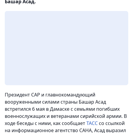
Башар Асад.
Президент САР и главнокомандующий
вооруженными силами страны Башар Асад
встретился 6 мая в Дамаске с семьями погибших
военнослужащих и ветеранами сирийской армии. В
ходе беседы с ними, как сообщает
ТАСС
со ссылкой
на информационное агентство САНА, Асад выразил