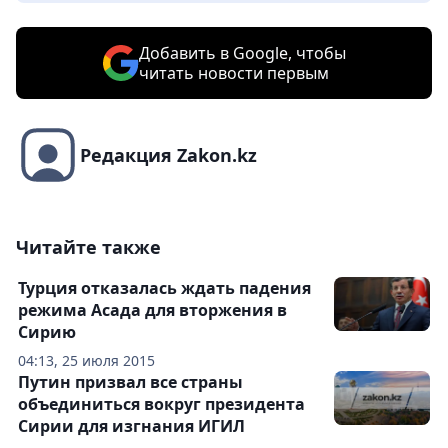
Добавить в Google, чтобы
читать новости первым
Редакция Zakon.kz
Читайте также
Турция отказалась ждать падения
режима Асада для вторжения в
Сирию
04:13, 25 июля 2015
Путин призвал все страны
объединиться вокруг президента
Сирии для изгнания ИГИЛ