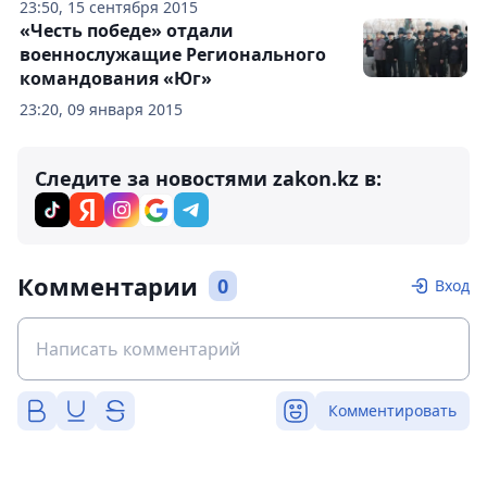
23:50, 15 сентября 2015
«Честь победе» отдали
военнослужащие Регионального
командования «Юг»
23:20, 09 января 2015
Следите за новостями zakon.kz в:
Комментарии
0
Вход
Комментировать