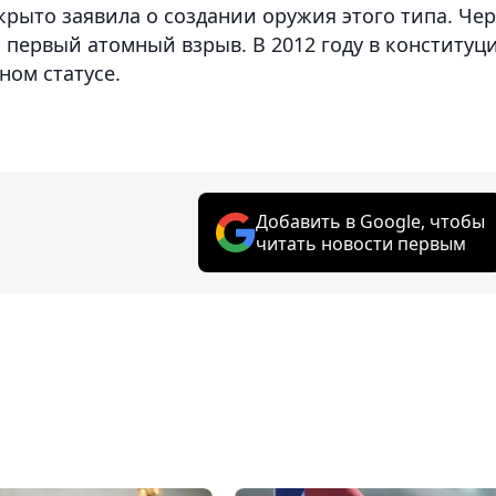
крыто заявила о создании оружия этого типа. Чер
 первый атомный взрыв. В 2012 году в конституц
ном статусе.
Добавить в Google, чтобы
читать новости первым