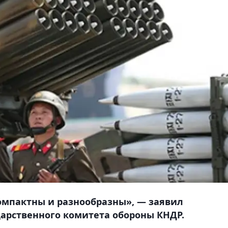
омпактны и разнообразны», — заявил
арственного комитета обороны КНДР.