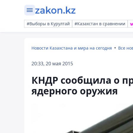
#Выборы в Курултай
#Казахстан в сравнении
Новости Казахстана и мира на сегодня
Все но
20:33, 20 мая 2015
КНДР сообщила о пр
ядерного оружия