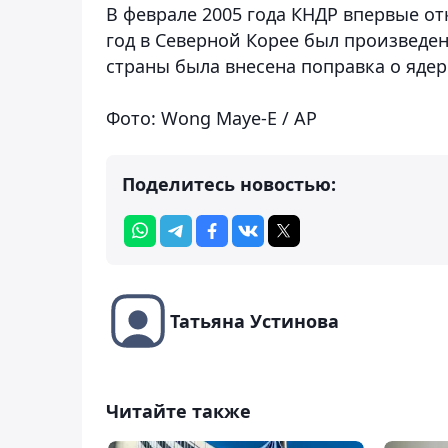
В феврале 2005 года КНДР впервые от
год в Северной Корее был произведен
страны была внесена поправка о ядер
Фото: Wong Maye-E / AP
Поделитесь новостью:
Татьяна Устинова
Читайте также