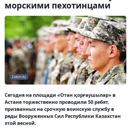
морскими пехотинцами
Zakon.kz
Сегодня на площади «Отан қорғаушылар» в
Астане торжественно проводили 50 ребят,
призванных на срочную воинскую службу в
ряды Вооруженных Сил Республики Казахстан
этой весной.