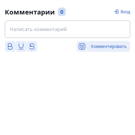
Комментарии
0
Вход
Комментировать