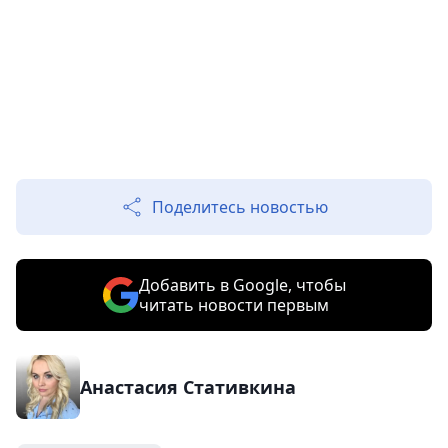
Поделитесь новостью
Добавить в Google, чтобы
читать новости первым
Анастасия Стативкина