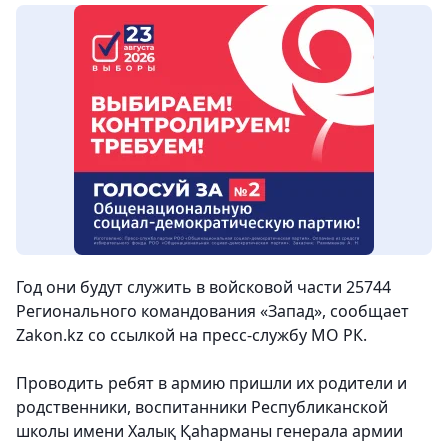
Год они будут служить в войсковой части 25744
Регионального командования «Запад», сообщает
Zakon.kz со ссылкой на пресс-службу МО РК.
Проводить ребят в армию пришли их родители и
родственники, воспитанники Республиканской
школы имени Халық Қаһарманы генерала армии