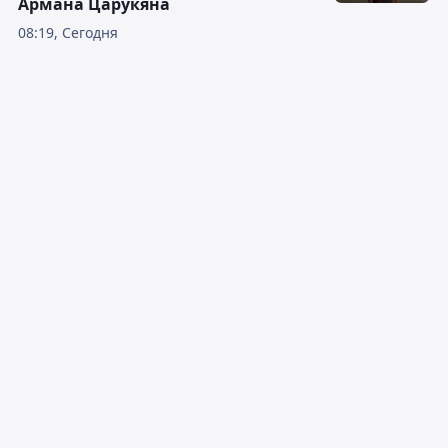
Армана Царукяна
08:19, Сегодня