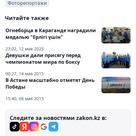
Фоторепортажи
Читайте также
Огнеборца в Караганде наградили
медалью "Ерлігі үшін"
23:02, 12 мая 2023
Девушки дали присягу перед
чемпионатом мира по боксу
00:27, 14 мая 2015
В Астане масштабно отметят День
Победы
15:40, 08 мая 2015
Следите за новостями zakon.kz в: