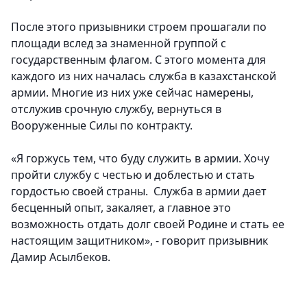
После этого призывники строем прошагали по
площади вслед за знаменной группой с
государственным флагом. С этого момента для
каждого из них началась служба в казахстанской
армии. Многие из них уже сейчас намерены,
отслужив срочную службу, вернуться в
Вооруженные Силы по контракту.
«Я горжусь тем, что буду служить в армии. Хочу
пройти службу с честью и доблестью и стать
гордостью своей страны. Служба в армии дает
бесценный опыт, закаляет, а главное это
возможность отдать долг своей Родине и стать ее
настоящим защитником», - говорит призывник
Дамир Асылбеков.