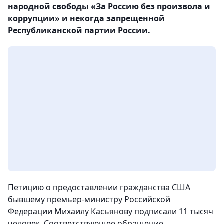
народной свободы «За Россию без произвола и
коррупции» и некогда запрещенной
Республиканской партии России.
Петицию о предоставлении гражданства США
бывшему премьер-министру Российской
Федерации Михаилу Касьянову подписали 11 тысяч
человек. Соответствующее обращение,