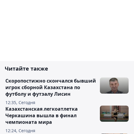
Читайте также
Скоропостижно скончался бывший
игрок сборной Казахстана по
футболу и футзалу Лисин
12:35, Сегодня
Казахстанская легкоатлетка
Черкашина вышла в финал
чемпионата мира
12:24, Сегодня