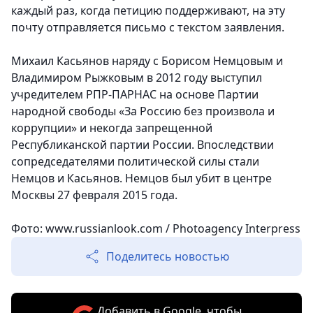
каждый раз, когда петицию поддерживают, на эту
почту отправляется письмо с текстом заявления.
Михаил Касьянов наряду с Борисом Немцовым и
Владимиром Рыжковым в 2012 году выступил
учредителем РПР-ПАРНАС на основе Партии
народной свободы «За Россию без произвола и
коррупции» и некогда запрещенной
Республиканской партии России. Впоследствии
сопредседателями политической силы стали
Немцов и Касьянов. Немцов был убит в центре
Москвы 27 февраля 2015 года.
Фото: www.russianlook.com / Photoagency Interpress
Поделитесь новостью
Добавить в Google, чтобы