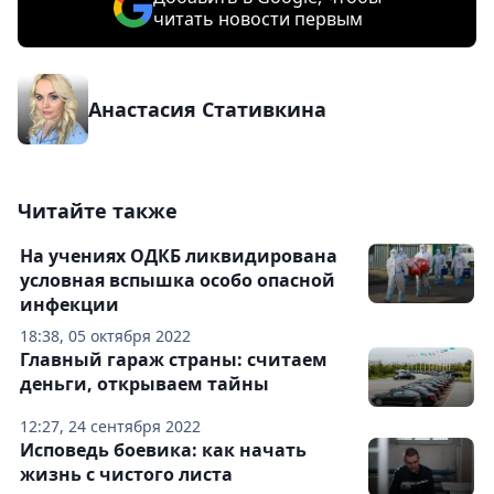
читать новости первым
Анастасия Стативкина
Читайте также
На учениях ОДКБ ликвидирована
условная вспышка особо опасной
инфекции
18:38, 05 октября 2022
Главный гараж страны: считаем
деньги, открываем тайны
12:27, 24 сентября 2022
Исповедь боевика: как начать
жизнь с чистого листа