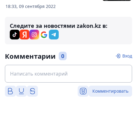
18:33, 09 сентября 2022
Следите за новостями zakon.kz в:
Комментарии
0
Вход
Комментировать