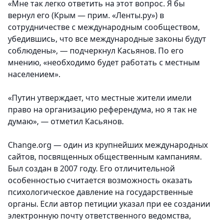
«Мне так легко ответить на этот вопрос. Я бы
вернул его (Крым — прим. «Ленты.ру») в
сотрудничестве с международным сообществом,
убедившись, что все международные законы будут
соблюдены», — подчеркнул Касьянов. По его
мнению, «необходимо будет работать с местным
населением».
«Путин утверждает, что местные жители имели
право на организацию референдума, но я так не
думаю», — отметил Касьянов.
Change.org — один из крупнейших международных
сайтов, посвященных общественным кампаниям.
Был создан в 2007 году. Его отличительной
особенностью считается возможность оказать
психологическое давление на государственные
органы. Если автор петиции указал при ее создании
электронную почту ответственного ведомства,