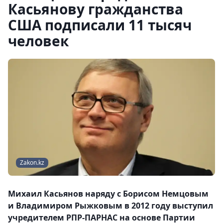
Касьянову гражданства
США подписали 11 тысяч
человек
Zakon.kz
Михаил Касьянов наряду с Борисом Немцовым
и Владимиром Рыжковым в 2012 году выступил
учредителем РПР-ПАРНАС на основе Партии