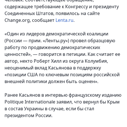
содержащее требование к Конгрессу и президенту
Соединенных Штатов, появилось на сайте
Change.org, сообщает
Lenta.ru
.
«Один из лидеров демократической коалиции
(России — прим. «Ленты.ру») провел образцовую
работу по продвижению демократических
ценностей», — говорится в петиции. Как считает ее
автор, некто Роберт Хилл из округа Колумбия,
неоценимый вклад Касьянова в поддержку
«позиции США по ключевым позициям российской
внешней политики должен быть оценен».
Ранее Касьянов в интервью французскому изданию
Politique Internationale заявил, что вернул бы Крым
в состав Украины в случае, если бы стал
президентом России.