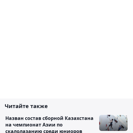
Читайте также
Назван состав сборной Казахстана
на чемпионат Азии по
скалолазанию среди юниоров