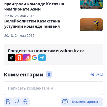
проиграли команде Китая на
чемпионате Азии
21:36, 26 мая 2015
Волейболистки Казахстана
уступили команде Тайваня
20:18, 24 мая 2015
Следите за новостями zakon.kz в:
Комментарии
0
Вход
Комментировать