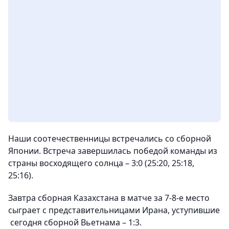
Наши соотечественницы встречались со сборной
Японии. Встреча завершилась победой команды из
страны восходящего солнца – 3:0 (25:20, 25:18,
25:16).
Завтра сборная Казахстана в матче за 7-8-е место
сыграет с представительницами Ирана, уступившие
сегодня сборной Вьетнама – 1:3.