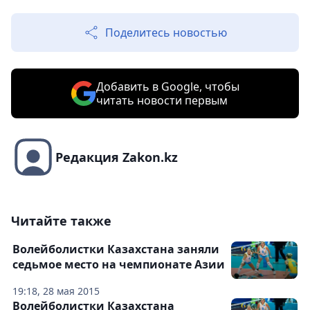
Поделитесь новостью
Добавить в Google, чтобы
читать новости первым
Редакция Zakon.kz
Читайте также
Волейболистки Казахстана заняли
седьмое место на чемпионате Азии
19:18, 28 мая 2015
Волейболистки Казахстана