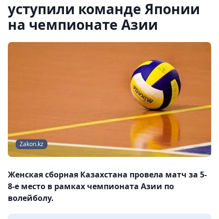
уступили команде Японии
на чемпионате Азии
Zakon.kz
Женская сборная Казахстана провела матч за 5-
8-е место в рамках чемпионата Азии по
волейболу.