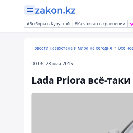
#Выборы в Курултай
#Казахстан в сравнении
Новости Казахстана и мира на сегодня
Все но
00:06, 28 мая 2015
Lada Priora всё-так