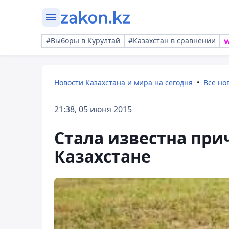
#Выборы в Курултай
#Казахстан в сравнении
Новости Казахстана и мира на сегодня
Все но
21:38, 05 июня 2015
Стала известна при
Казахстане