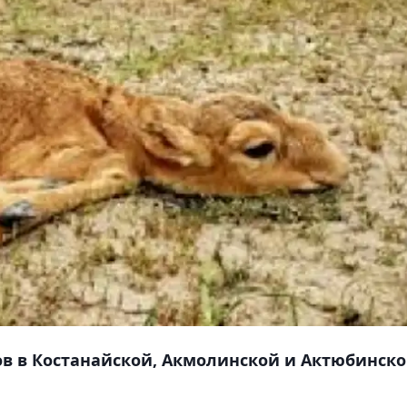
ов в Костанайской, Акмолинской и Актюбинск