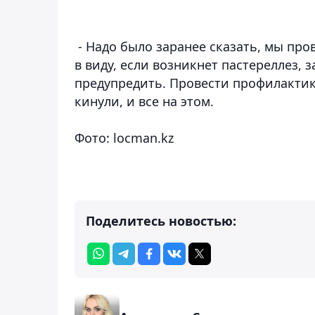
- Надо было заранее сказать, мы пр
в виду, если возникнет пастереллез,
предупредить. Провести профилактику.
кинули, и все на этом.
Фото: locman.kz
Поделитесь новостью: