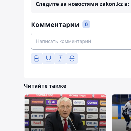
Следите за новостями zakon.kz в:
Комментарии
0
Читайте также