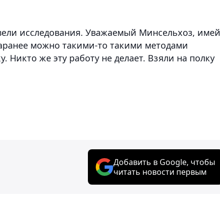
овели исследования. Уважаемый Минсельхоз, име
 заранее можно такими-то такими методами
 Никто же эту работу не делает. Взяли на полку
Добавить в Google, чтобы
читать новости первым