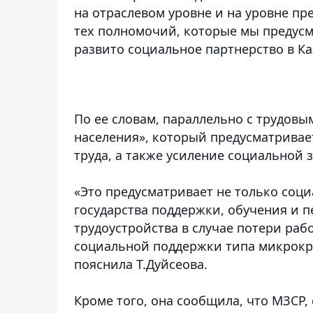
на отраслевом уровне и на уровне пр
тех полномочий, которые мы предусм
развито социальное партнерство в Каз
По ее словам, параллельно с трудовы
населения», который предусматривае
труда, а также усиление социальной
«Это предусматривает не только соц
государства поддержки, обучения и 
трудоустройства в случае потери ра
социальной поддержки типа микрокред
пояснила Т.Дуйсеова.
Кроме того, она сообщила, что МЗСР,