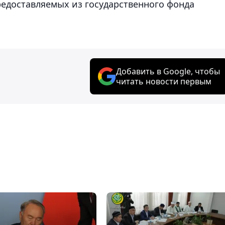
редоставляемых из государственного фонда
Добавить в Google, чтобы
читать новости первым