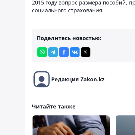
2015 году вопрос размера пособий, п
социального страхования.
Поделитесь новостью:
Редакция Zakon.kz
Читайте также