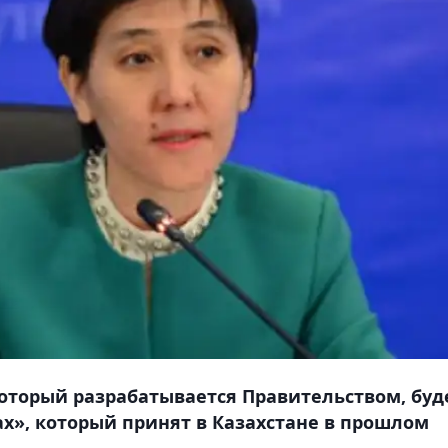
который разрабатывается Правительством, буд
ах», который принят в Казахстане в прошлом