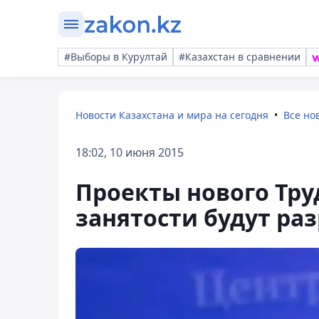
#Выборы в Курултай
#Казахстан в сравнении
Новости Казахстана и мира на сегодня
Все но
18:02, 10 июня 2015
Проекты нового Труд
занятости будут раз