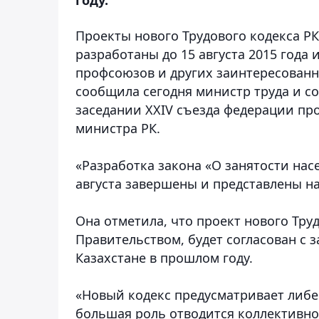
Проекты нового Трудового кодекса РК
разработаны до 15 августа 2015 года
профсоюзов и других заинтересованн
сообщила сегодня министр труда и с
заседании XXIV съезда федерации пр
министра РК.
«Разработка закона «О занятости насе
августа завершены и представлены на 
Она отметила, что проект нового Тру
Правительством, будет согласован с 
Казахстане в прошлом году.
«Новый кодекс предусматривает либ
большая роль отводится коллективн