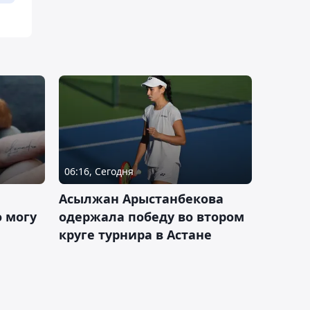
06:16, Сегодня
Асылжан Арыстанбекова
 могу
одержала победу во втором
круге турнира в Астане