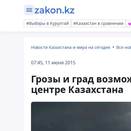
#Выборы в Курултай
#Казахстан в сравнении
Новости Казахстана и мира на сегодня
Все но
07:45, 11 июня 2015
Грозы и град возмож
центре Казахстана