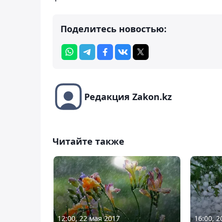
Поделитесь новостью:
Редакция Zakon.kz
Читайте также
12:00, 22 мая 2017
16:00, 