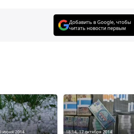
Добавить в Google, чтобы
читать новости первым
20 июня 2014
18:14, 17 октября 2014