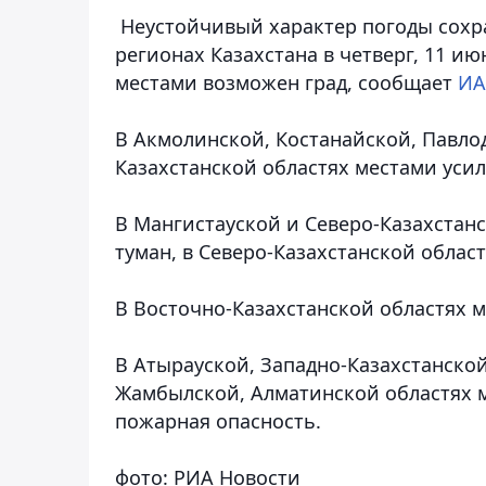
Неустойчивый характер погоды сохра
регионах Казахстана в четверг, 11 ию
местами возможен град, сообщает
ИА
В Акмолинской, Костанайской, Павло
Казахстанской областях местами усили
В Мангистауской и Северо-Казахстан
туман, в Северо-Казахстанской област
В Восточно-Казахстанской областях м
В Атырауской, Западно-Казахстанско
Жамбылской, Алматинской областях 
пожарная опасность.
фото: РИА Новости