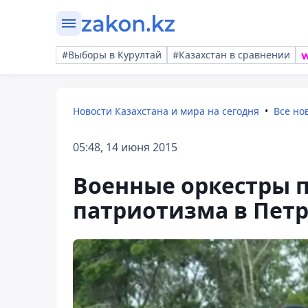
#Выборы в Курултай
#Казахстан в сравнении
Новости Казахстана и мира на сегодня
Все но
05:48, 14 июня 2015
Военные оркестры 
патриотизма в Пет