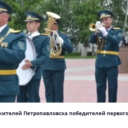
 жителей Петропавловска победителей первог