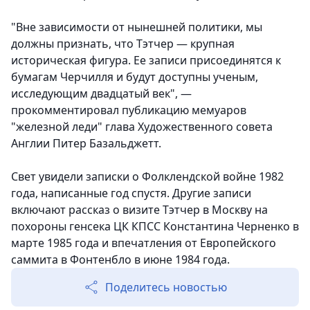
"Вне зависимости от нынешней политики, мы
должны признать, что Тэтчер — крупная
историческая фигура. Ее записи присоединятся к
бумагам Черчилля и будут доступны ученым,
исследующим двадцатый век", —
прокомментировал публикацию мемуаров
"железной леди" глава Художественного совета
Англии Питер Базальджетт.
Свет увидели записки о Фолклендской войне 1982
года, написанные год спустя. Другие записи
включают рассказ о визите Тэтчер в Москву на
похороны генсека ЦК КПСС Константина Черненко в
марте 1985 года и впечатления от Европейского
саммита в Фонтенбло в июне 1984 года.
Поделитесь новостью