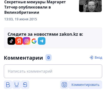
Секретные мемуары Маргарет
Тэтчер опубликовали в
Великобритании
13:03, 19 июня 2015
Следите за новостями zakon.kz в:
Комментарии
0
Вход
Комментировать