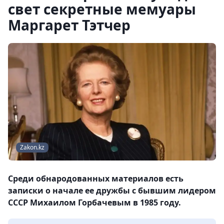
свет секретные мемуары
Маргарет Тэтчер
Zakon.kz
Среди обнародованных материалов есть
записки о начале ее дружбы с бывшим лидером
СССР Михаилом Горбачевым в 1985 году.