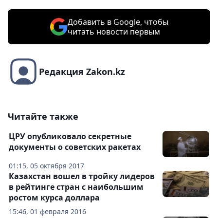
Добавить в Google, чтобы
читать новости первым
Редакция Zakon.kz
Читайте также
ЦРУ опубликовало секретные
документы о советских ракетах
01:15, 05 октября 2017
Казахстан вошел в тройку лидеров
в рейтинге стран с наибольшим
ростом курса доллара
15:46, 01 февраля 2016