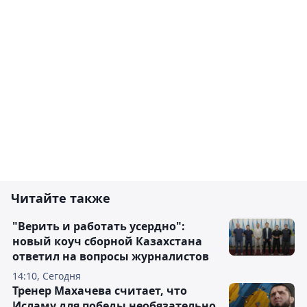
Читайте также
"Верить и работать усердно":
новый коуч сборной Казахстана
ответил на вопросы журналистов
14:10, Сегодня
Тренер Махачева считает, что
Исламу для победы необязательно