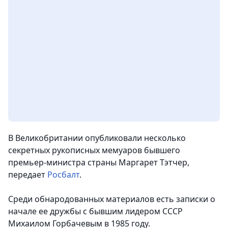
В Великобритании опубликовали несколько
секретных рукописных мемуаров бывшего
премьер-министра страны Маргарет Тэтчер,
передает
Росбалт
.
Среди обнародованных материалов есть записки о
начале ее дружбы с бывшим лидером СССР
Михаилом Горбачевым в 1985 году.