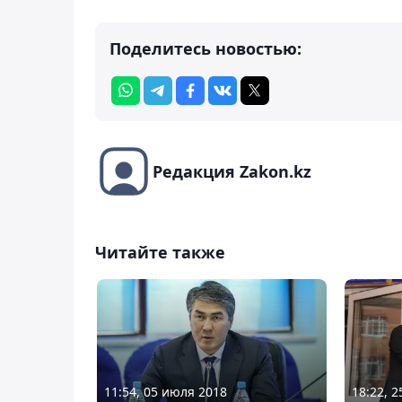
Поделитесь новостью:
Редакция Zakon.kz
Читайте также
11:54, 05 июля 2018
18:22, 2