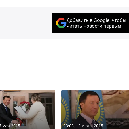
Добавить в Google, чтобы
читать новости первым
5 мая 2015
23:03, 12 июня 2015