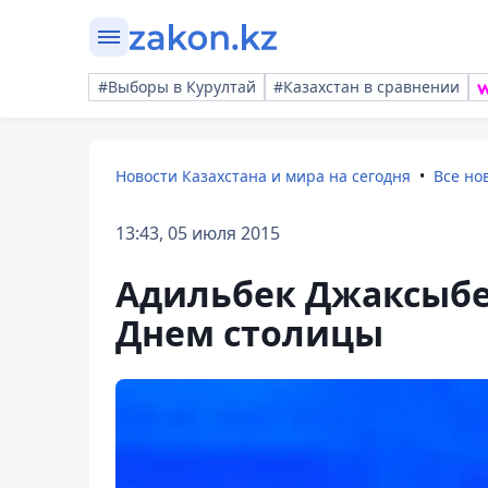
#Выборы в Курултай
#Казахстан в сравнении
Новости Казахстана и мира на сегодня
Все но
13:43, 05 июля 2015
Адильбек Джаксыбе
Днем столицы