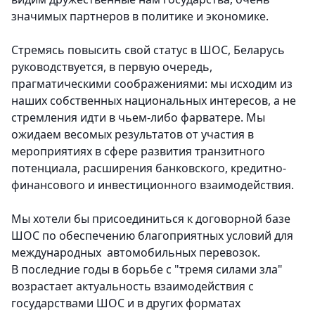
значимых партнеров в политике и экономике.
Стремясь повысить свой статус в ШОС, Беларусь
руководствуется, в первую очередь,
прагматическими соображениями: мы исходим из
наших собственных национальных интересов, а не
стремления идти в чьем-либо фарватере. Мы
ожидаем весомых результатов от участия в
мероприятиях в сфере развития транзитного
потенциала, расширения банковского, кредитно-
финансового и инвестиционного взаимодействия.
Мы хотели бы присоединиться к договорной базе
ШОС по обеспечению благоприятных условий для
международных автомобильных перевозок.
В последние годы в борьбе с "тремя силами зла"
возрастает актуальность взаимодействия с
государствами ШОС и в других форматах