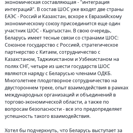
экономическая составляющая - "интеграция
интеграций". В состав ШОС уже входят две страны
ЕАЭС - Россий и Казахстан, вскоре к Евразийскому
экономическому союзу присоединится еще один
участник ШОС - Кыргызстан. В свою очередь,
Беларусь имеет тесные связи со странами ШОС:
Союзное государство с Россией, стратегическое
партнерство с Китаем, сотрудничество с
Казахстаном, Таджикистаном и Узбекистаном на
полях СНГ, четыре из шести государств ШОС
являются наряду с Беларусью членами ОДКБ.
Многолетнее плодотворное сотрудничество на
двустороннем треке, опыт взаимодействия в рамках
международных организаций и объединений в
торгово-экономической области, а также по
вопросам безопасности - все это предопределяет
успешность такого взаимодействия.
Хотел бы подчеркнуть, что Беларусь выступает за