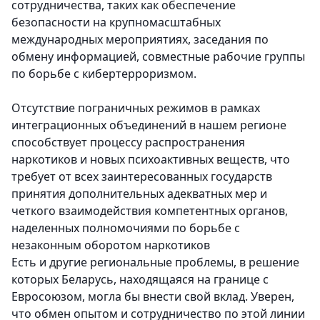
сотрудничества, таких как обеспечение
безопасности на крупномасштабных
международных мероприятиях, заседания по
обмену информацией, совместные рабочие группы
по борьбе с кибертерроризмом.
Отсутствие пограничных режимов в рамках
интеграционных объединений в нашем регионе
способствует процессу распространения
наркотиков и новых психоактивных веществ, что
требует от всех заинтересованных государств
принятия дополнительных адекватных мер и
четкого взаимодействия компетентных органов,
наделенных полномочиями по борьбе с
незаконным оборотом наркотиков
Есть и другие региональные проблемы, в решение
которых Беларусь, находящаяся на границе с
Евросоюзом, могла бы внести свой вклад. Уверен,
что обмен опытом и сотрудничество по этой линии