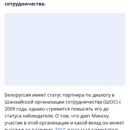
сотрудничества.
Белоруссия имеет статус партнера по диалогу в
Шанхайской организации сотрудничества (ШОС) с
2009 года, однако стремится повысить его до
статуса наблюдателя. О том, что дает Минску
участие в этой организации и какой вклад он может
внести в ее развитие,
ТАСС
рассказал заместитель