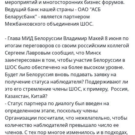
мероприятий и многосторонних бизнес форумов.
Ведущий банк нашей страны - ОАО "АСБ
Беларусбанк" - является партнером
Межбанковского объединения ШОС.
- Глава МИД Белоруссии Владимир Макей 8 июня по
итогам переговоров со своим российским коллегой
Сергеем Лавровым сообщил, что Минск
заинтересован в том, чтобы участие Белоруссии в
ШОС было обеспечено на более высоком уровне.
Будет ли Белоруссия вновь подавать заявку на
получение статуса наблюдателя? Поддерживают ли
это его стремление члены ШОС, к примеру, Россия,
Казахстан, Китай?
- Статус партнера по диалогу был введен на
определенном этапе, поскольку члены
Организации посчитали, что нежелательно, чтобы
количество наблюдателей превышало число ее
членов. С тех пор многое изменилось и в подходах,