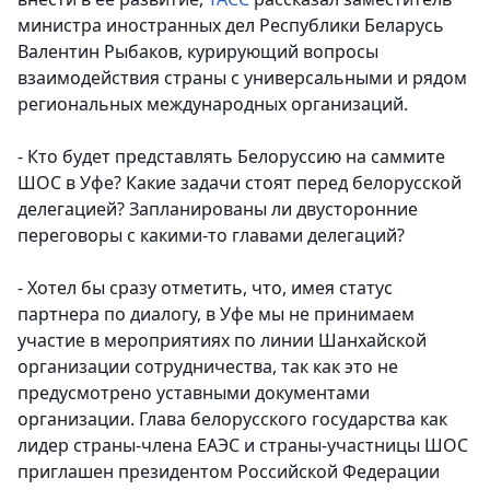
министра иностранных дел Республики Беларусь
Валентин Рыбаков, курирующий вопросы
взаимодействия страны с универсальными и рядом
региональных международных организаций.
- Кто будет представлять Белоруссию на саммите
ШОС в Уфе? Какие задачи стоят перед белорусской
делегацией? Запланированы ли двусторонние
переговоры с какими-то главами делегаций?
- Хотел бы сразу отметить, что, имея статус
партнера по диалогу, в Уфе мы не принимаем
участие в мероприятиях по линии Шанхайской
организации сотрудничества, так как это не
предусмотрено уставными документами
организации. Глава белорусского государства как
лидер страны-члена ЕАЭС и страны-участницы ШОС
приглашен президентом Российской Федерации