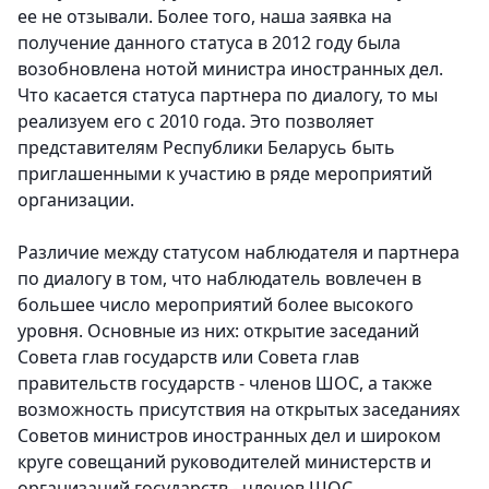
ее не отзывали. Более того, наша заявка на
получение данного статуса в 2012 году была
возобновлена нотой министра иностранных дел.
Что касается статуса партнера по диалогу, то мы
реализуем его с 2010 года. Это позволяет
представителям Республики Беларусь быть
приглашенными к участию в ряде мероприятий
организации.
Различие между статусом наблюдателя и партнера
по диалогу в том, что наблюдатель вовлечен в
большее число мероприятий более высокого
уровня. Основные из них: открытие заседаний
Совета глав государств или Совета глав
правительств государств - членов ШОС, а также
возможность присутствия на открытых заседаниях
Советов министров иностранных дел и широком
круге совещаний руководителей министерств и
организаций государств - членов ШОС.