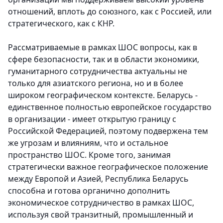
отношений, вплоть до союзного, как с Россией, или
стратегического, как с КНР.
Рассматриваемые в рамках ШОС вопросы, как в
сфере безопасности, так и в области экономики,
гуманитарного сотрудничества актуальны не
только для азиатского региона, но и в более
широком географическом контексте. Беларусь -
единственное полностью европейское государство
в организации - имеет открытую границу с
Российской Федерацией, поэтому подвержена тем
же угрозам и влияниям, что и остальное
пространство ШОС. Кроме того, занимая
стратегически важное географическое положение
между Европой и Азией, Республика Беларусь
способна и готова органично дополнить
экономическое сотрудничество в рамках ШОС,
используя свой транзитный, промышленный и