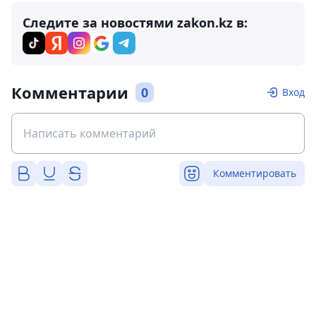
Следите за новостями zakon.kz в:
Комментарии
0
Вход
Комментировать