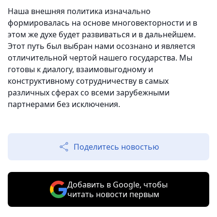
Наша внешняя политика изначально
формировалась на основе многовекторности и в
этом же духе будет развиваться и в дальнейшем.
Этот путь был выбран нами осознано и является
отличительной чертой нашего государства. Мы
готовы к диалогу, взаимовыгодному и
конструктивному сотрудничеству в самых
различных сферах со всеми зарубежными
партнерами без исключения.
Поделитесь новостью
Добавить в Google, чтобы
читать новости первым