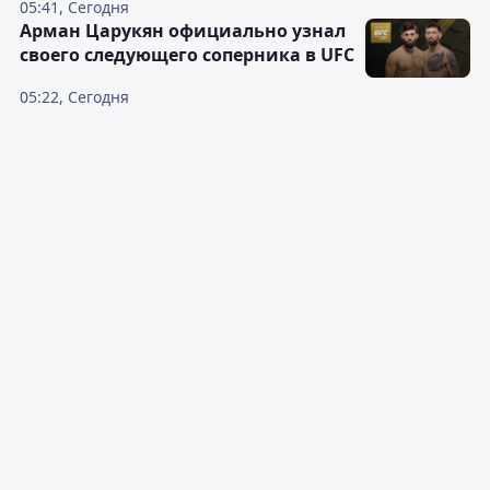
05:41, Сегодня
Арман Царукян официально узнал
своего следующего соперника в UFC
05:22, Сегодня