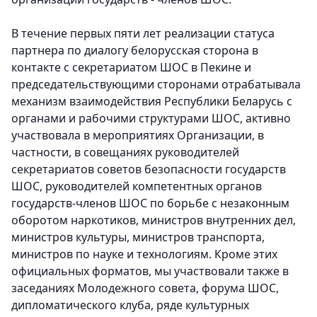
В течение первых пяти лет реализации статуса
партнера по диалогу белорусская сторона в
контакте с секретариатом ШОС в Пекине и
председательствующими сторонами отрабатывала
механизм взаимодействия Республики Беларусь с
органами и рабочими структурами ШОС, активно
участвовала в мероприятиях Организации, в
частности, в совещаниях руководителей
секретариатов советов безопасности государств
ШОС, руководителей компетентных органов
государств-членов ШОС по борьбе с незаконным
оборотом наркотиков, министров внутренних дел,
министров культуры, министров транспорта,
министров по науке и технологиям. Кроме этих
официальных форматов, мы участвовали также в
заседаниях Молодежного совета, форума ШОС,
дипломатического клуба, ряде культурных