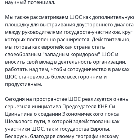
научный потенциал.
Мы также рассматриваем ШОС как дополнительную
площадку для выстраивания двустороннего диалога
между руководителями государств-участников, круг
которых постепенно расширяется. Действительно,
мы готовы как европейская страна стать
своеобразным "западным коридором" ШОС и
вносить свой вклад в деятельность организации,
работать над тем, чтобы сотрудничество в рамках
ШОС становилось более всесторонним и
продуктивным.
Сегодня на пространстве ШОС реализуется очень
серьезная инициатива Председателя КНР Си
Цзиньпина о создании Экономического пояса
Шелкового пути, в которой задействованы как
участники ШОС, так и государства Европы.
Беларусь, благодаря своему географическому