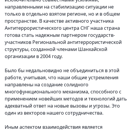
направленными на стабилизацию ситуации не
только в отдельно взятом регионе, но и в общем
пространстве. В качестве активного участника
Антитеррористического центра СНГ наша страна
готова стать надежным партнером государств-
участников Региональной антитеррористической
структуры, созданной членами Шанхайской
организации в 2004 году.
Было бы недальновидно не объединиться в этой
работе, учитывая, что наши общие устремления
направлены на создание солидного
многофункционального механизма, способного с
применением новейших методов и технологий дать
адекватный ответ на новые вызовы и угрозы. Это
один из векторов нашего сотрудничества.
Иным аспектом взаимодействия является