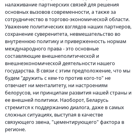
налаживание партнерских связей для решения
основных вызовов современности, а также за
сотрудничество в торгово-экономической области.
Уважение политических взглядов наших партнеров,
сохранение суверенитета, невмешательство во
внутреннюю политику и приверженность нормам
международного права - это основные
составляющие внешнеполитической и
внешнеэкономической деятельности нашего
государства. В связи с этим предположение, что мы
будем "дружить с кем-то против кого-то" не
отвечает ни менталитету, ни настроениям
белорусов, ни принципам развития нашей страны и
ее внешней политики. Наоборот, Беларусь
стремится к поддержанию диалога, даже в самых
сложных ситуациях, выступая в качестве
связующего звена, "цементирующего" фактора в
регионе.