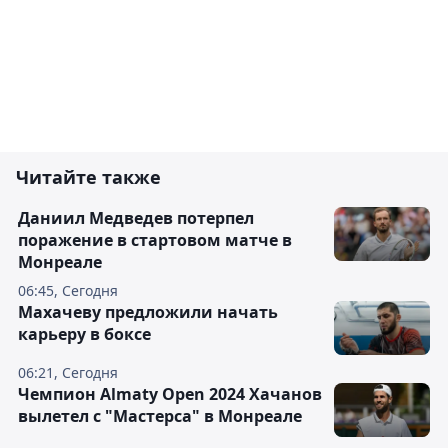
Читайте также
Даниил Медведев потерпел
поражение в стартовом матче в
Монреале
06:45, Сегодня
Махачеву предложили начать
карьеру в боксе
06:21, Сегодня
Чемпион Almaty Open 2024 Хачанов
вылетел с "Мастерса" в Монреале