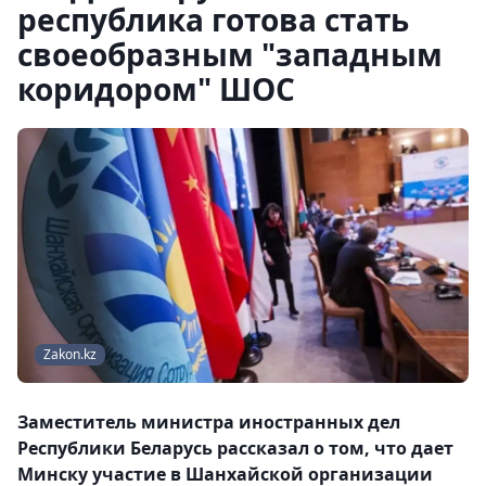
республика готова стать
своеобразным "западным
коридором" ШОС
Zakon.kz
Заместитель министра иностранных дел
Республики Беларусь рассказал о том, что дает
Минску участие в Шанхайской организации