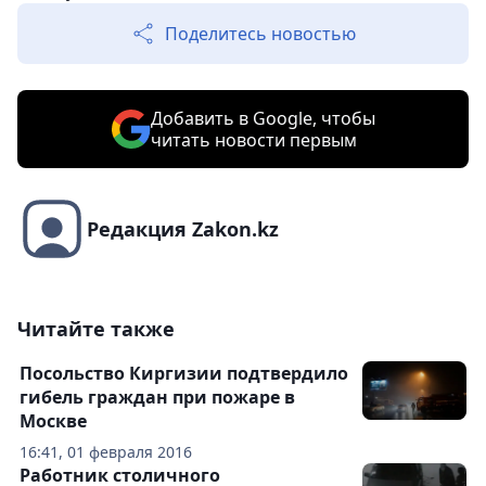
Поделитесь новостью
Добавить в Google, чтобы
читать новости первым
Редакция Zakon.kz
Читайте также
Посольство Киргизии подтвердило
гибель граждан при пожаре в
Москве
16:41, 01 февраля 2016
Работник столичного