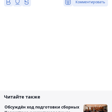
Комментировать
Читайте также
Обсуждён ход подготовки сборных