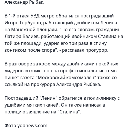
Александр Рыбак.
В 1-й отдел УВД метро обратился пострадавший
Игорь Горбунов, работающий двойником Ленина
на Манежной площади. "По его словам, гражданин
Латифа Валиев, работающий двойником Сталина на
той же площади, ударил его три раза в спину
зонтиком после спора", - рассказал прокурор.
В разговоре за кофе между двойниками покойных
лидеров возник спор на профессиональные темы,
пишет газета "Московский комсомолец" также со
ссылкой на прокурора Александра Рыбака.
Пострадавший "Ленин" обратился в поликлинику с
ушибами мягких тканей. Он также написал в
полицию заявление на "Сталина".
Фото yodnews.com