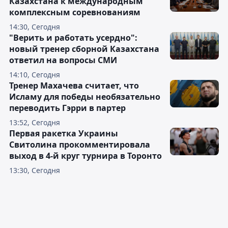
Казахстана к международным
комплексным соревнованиям
14:30, Сегодня
"Верить и работать усердно":
новый тренер сборной Казахстана
ответил на вопросы СМИ
14:10, Сегодня
Тренер Махачева считает, что
Исламу для победы необязательно
переводить Гэрри в партер
13:52, Сегодня
Первая ракетка Украины
Свитолина прокомментировала
выход в 4-й круг турнира в Торонто
13:30, Сегодня