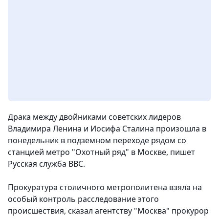
Драка между двойниками советских лидеров
Владимира Ленина и Иосифа Сталина произошла в
понедельник в подземном переходе рядом со
станцией метро "Охотный ряд" в Москве
, пишет
Русская служба ВВС.
Прокуратура столичного метрополитена взяла на
особый контроль расследование этого
происшествия, сказал агентству "Москва" прокурор