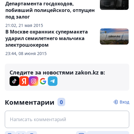
Департамента госдоходов,
побивший полицейского, отпущен
под залог
21:02, 21 мая 2015
В Москве охранник супермакета
ударил семилетнего мальчика
электрошокером
23:44, 08 июня 2015
Следите за новостями zakon.kz в:
Комментарии
0
Вход