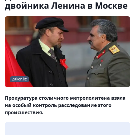
двойника Ленина в Москве
Zakon.kz
Прокуратура столичного метрополитена взяла
на особый контроль расследование этого
происшествия.