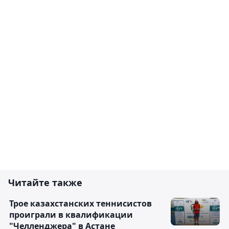
Читайте также
Трое казахстанских теннисистов
проиграли в квалификации
"Челленджера" в Астане