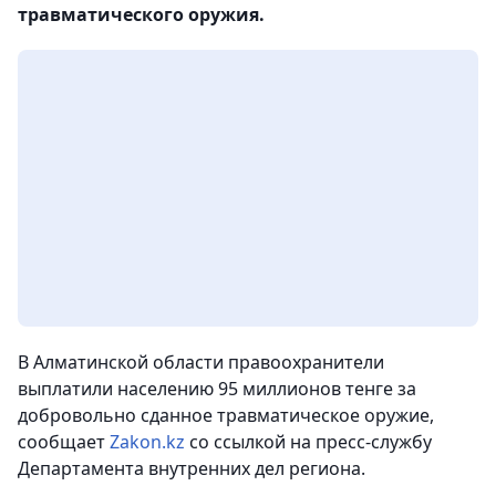
травматического оружия.
В Алматинской области правоохранители
выплатили населению 95 миллионов тенге за
добровольно сданное травматическое оружие,
сообщает
Zakon.kz
со ссылкой на пресс-службу
Департамента внутренних дел региона.