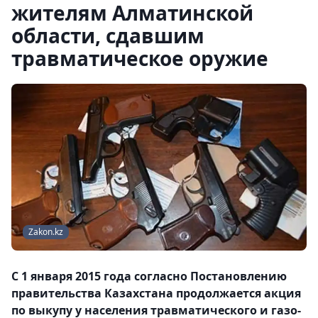
жителям Алматинской
области, сдавшим
травматическое оружие
Zakon.kz
С 1 января 2015 года согласно Постановлению
правительства Казахстана продолжается акция
по выкупу у населения травматического и газо-