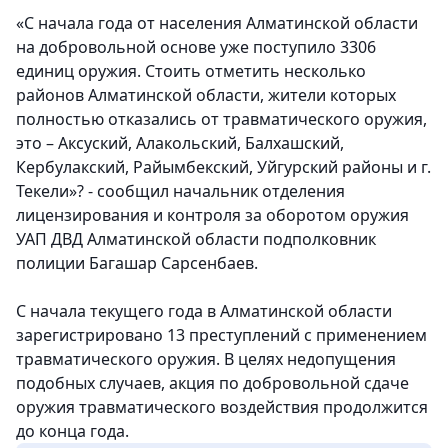
«С начала года от населения Алматинской области
на добровольной основе уже поступило 3306
единиц оружия. Стоить отметить несколько
районов Алматинской области, жители которых
полностью отказались от травматического оружия,
это – Аксуский, Алакольский, Балхашский,
Кербулакский, Райымбекский, Уйгурский районы и г.
Текели»? - сообщил начальник отделения
лицензирования и контроля за оборотом оружия
УАП ДВД Алматинской области подполковник
полиции Багашар Сарсенбаев.
С начала текущего года в Алматинской области
зарегистрировано 13 преступлений с применением
травматического оружия. В целях недопущения
подобных случаев, акция по добровольной сдаче
оружия травматического воздействия продолжится
до конца года.