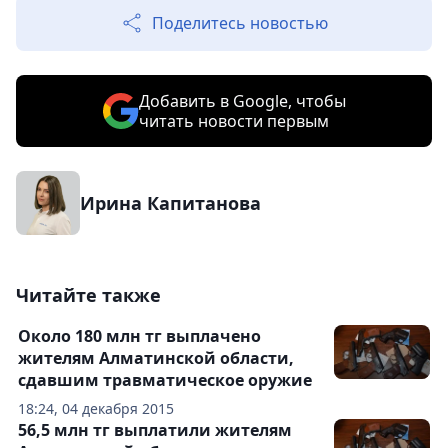
Поделитесь новостью
Добавить в Google, чтобы
читать новости первым
Ирина Капитанова
Читайте также
Около 180 млн тг выплачено
жителям Алматинской области,
сдавшим травматическое оружие
18:24, 04 декабря 2015
56,5 млн тг выплатили жителям