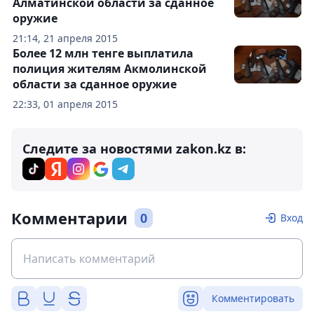
Алматинской области за сданное
оружие
21:14, 21 апреля 2015
Более 12 млн тенге выплатила
полиция жителям Акмолинской
области за сданное оружие
22:33, 01 апреля 2015
Следите за новостями zakon.kz в:
Комментарии
0
Вход
Комментировать