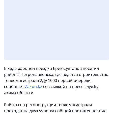
В ходе рабочей поездки Ерик Султанов посетил
районы Петропавловска, где ведется строительство
тепломагистрали 2Ду 1000 первой очереди
,
сообщает
Zakon.kz
со ссылкой на пресс-службу
акима области.
Работы по реконструкции тепломагистрали
проходят на двух участках общей протяженностью