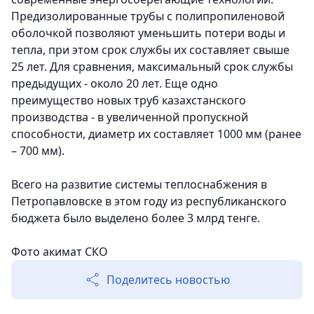
Предизолированные трубы с полипропиленовой
оболочкой позволяют уменьшить потери воды и
тепла, при этом срок службы их составляет свыше
25 лет. Для сравнения, максимальный срок службы
предыдущих - около 20 лет. Еще одно
преимущество новых труб казахстанского
производства - в увеличенной пропускной
способности, диаметр их составляет 1000 мм (ранее
– 700 мм).
Всего на развитие системы теплоснабжения в
Петропавловске в этом году из республиканского
бюджета было выделено более 3 млрд тенге.
Фото акимат СКО
Поделитесь новостью