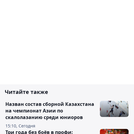
Читайте также
Назван состав сборной Казахстана
на чемпионат Азии по
скалолазанию среди юниоров
15:10, Сегодня
Три года без боёв в профи: