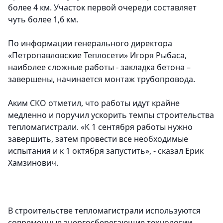
более 4 км. Участок первой очереди составляет
чуть более 1,6 км.
По информации генерального директора
«Петропавловские Теплосети» Игоря Рыбаса,
наиболее сложные работы - закладка бетона –
завершены, начинается монтаж трубопровода.
Аким СКО отметил, что работы идут крайне
медленно и поручил ускорить темпы строительства
тепломагистрали. «К 1 сентября работы нужно
завершить, затем провести все необходимые
испытания и к 1 октября запустить», - сказал Ерик
Хамзинович.
В строительстве тепломагистрали используются
современные энергосберегающие технологии.