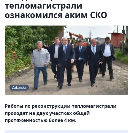
тепломагистрали
ознакомился аким СКО
Zakon.kz
Работы по реконструкции тепломагистрали
проходят на двух участках общей
протяженностью более 4 км.