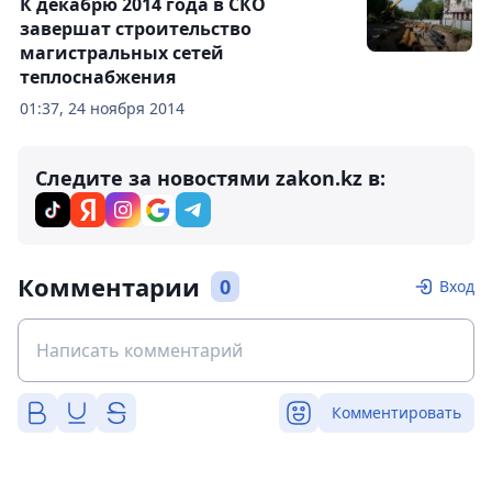
К декабрю 2014 года в СКО
завершат строительство
магистральных сетей
теплоснабжения
01:37, 24 ноября 2014
Следите за новостями zakon.kz в:
Комментарии
0
Вход
Комментировать