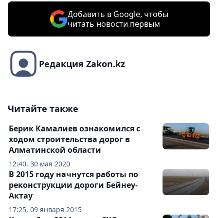
Добавить в Google, чтобы
читать новости первым
Редакция Zakon.kz
Читайте также
Берик Камалиев ознакомился с
ходом строительства дорог в
Алматинской области
12:40, 30 мая 2020
В 2015 году начнутся работы по
реконструкции дороги Бейнеу-
Актау
17:25, 09 января 2015