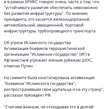
и в рамках БРИКС говорят очень часто о том, что
"устойчивого развития обеспечить невозможно
без развития инфраструктуры". По мнению
президента, это касается железнодорожной,
автомобильной, авиационной, портовой
инфраструктуры, трубопроводного транспорта.
Об угрозе Исламского государства
Активизация боевиков террористической
организации "Исламское государство" (ИГ) в
Афганистане угрожает южным рубежам ШОС,
отметил Путин.
На саммите была констатирована активизация
"боевиков "Исламского государства",
распространивших свои щупальца и на эту страну",
рассказал президент РФ.
"Считаем важным, не откладывая это в долгий