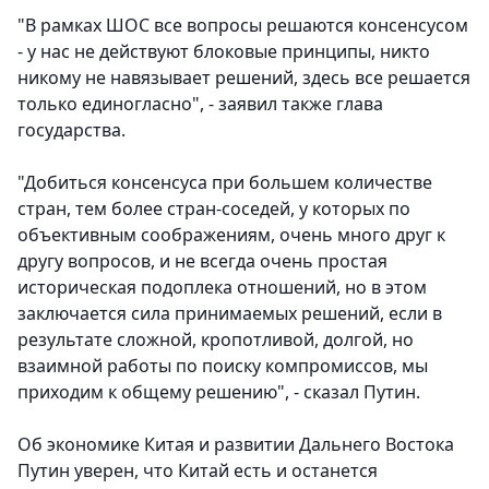
"В рамках ШОС все вопросы решаются консенсусом
- у нас не действуют блоковые принципы, никто
никому не навязывает решений, здесь все решается
только единогласно", - заявил также глава
государства.
"Добиться консенсуса при большем количестве
стран, тем более стран-соседей, у которых по
объективным соображениям, очень много друг к
другу вопросов, и не всегда очень простая
историческая подоплека отношений, но в этом
заключается сила принимаемых решений, если в
результате сложной, кропотливой, долгой, но
взаимной работы по поиску компромиссов, мы
приходим к общему решению", - сказал Путин.
Об экономике Китая и развитии Дальнего Востока
Путин уверен, что Китай есть и останется