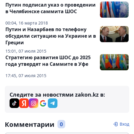
Путин подписал указ о проведении
в Челябинске саммита ШОС
00:04, 16 марта 2018
Путин и Назарбаев по телефону
обсудили ситуацию на Украине и в
Греции
15:01, 07 июля 2015
Стратегию развития ШОС до 2025
года утвердят на Саммите в Уфе
17:45, 07 июля 2015
Следите за новостями zakon.kz в:
Комментарии
0
Вход