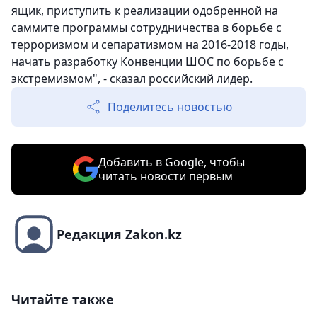
ящик, приступить к реализации одобренной на
саммите программы сотрудничества в борьбе с
терроризмом и сепаратизмом на 2016-2018 годы,
начать разработку Конвенции ШОС по борьбе с
экстремизмом", - сказал российский лидер.
Поделитесь новостью
Добавить в Google, чтобы
читать новости первым
Редакция Zakon.kz
Читайте также