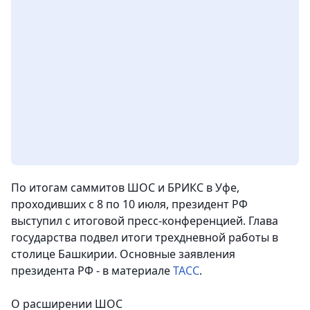
По итогам саммитов ШОС и БРИКС в Уфе,
проходивших с 8 по 10 июля, президент РФ
выступил с итоговой пресс-конференцией. Глава
государства подвел итоги трехдневной работы в
столице Башкирии. Основные заявления
президента РФ - в материале
ТАСС
.
О расширении ШОС