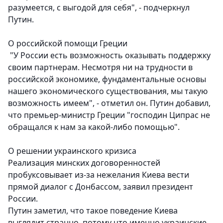
разумеется, с выгодой для себя", - подчеркнул
Путин.
О российской помощи Греции
"У России есть возможность оказывать поддержку
своим партнерам. Несмотря ни на трудности в
российской экономике, фундаментальные основы
нашего экономического существования, мы такую
возможность имеем", - отметил он. Путин добавил,
что премьер-министр Греции "господин Ципрас не
обращался к нам за какой-либо помощью".
О решении украинского кризиса
Реализация минских договоренностей
пробуксовывает из-за нежелания Киева вести
прямой диалог с Донбассом, заявил президент
России.
Путин заметил, что такое поведение Киева
выглядит странно, потому что именно украинские