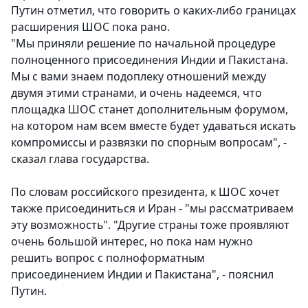
Путин отметил, что говорить о каких-либо границах
расширения ШОС пока рано.
"Мы приняли решение по начальной процедуре
полноценного присоединения Индии и Пакистана.
Мы с вами знаем подоплеку отношений между
двумя этими странами, и очень надеемся, что
площадка ШОС станет дополнительным форумом,
на котором нам всем вместе будет удаваться искать
компромиссы и развязки по спорным вопросам", -
сказал глава государства.
По словам российского президента, к ШОС хочет
также присоединиться и Иран - "мы рассматриваем
эту возможность". "Другие страны тоже проявляют
очень большой интерес, но пока нам нужно
решить вопрос с полноформатным
присоединением Индии и Пакистана", - пояснил
Путин.