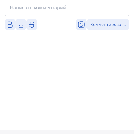
Комментировать