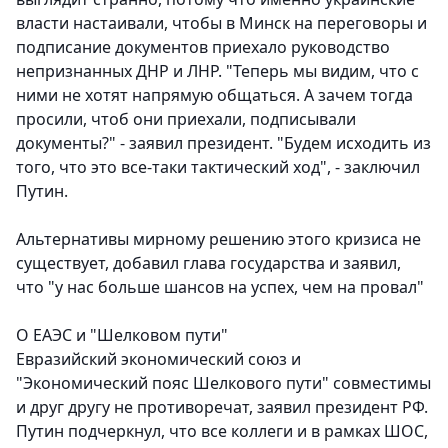
власти настаивали, чтобы в Минск на переговоры и
подписание документов приехало руководство
непризнанных ДНР и ЛНР. "Теперь мы видим, что с
ними не хотят напрямую общаться. А зачем тогда
просили, чтоб они приехали, подписывали
документы?" - заявил президент. "Будем исходить из
того, что это все-таки тактический ход", - заключил
Путин.
Альтернативы мирному решению этого кризиса не
существует, добавил глава государства и заявил,
что "у нас больше шансов на успех, чем на провал"
О ЕАЭС и "Шелковом пути"
Евразийский экономический союз и
"Экономический пояс Шелкового пути" совместимы
и друг другу не противоречат, заявил президент РФ.
Путин подчеркнул, что все коллеги и в рамках ШОС,