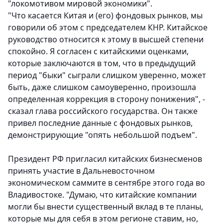
"локомотивом мировой экономики".
"Что касается Китая и (его) фондовых рынков, мы
говорили об этом с председателем КНР. Китайское
руководство относится к этому в высшей степени
спокойно. Я согласен с китайскими оценками,
которые заключаются в том, что в предыдущий
период "быки" сыграли слишком уверенно, может
быть, даже слишком самоуверенно, произошла
определенная коррекция в сторону понижения", -
сказал глава российского государства. Он также
привел последние данные с фондовых рынков,
демонстрирующие "опять небольшой подъем".
Президент РФ пригласил китайских бизнесменов
принять участие в Дальневосточном
экономическом саммите в сентябре этого года во
Владивостоке. "Думаю, что китайские компании
могли бы внести существенный вклад в те планы,
которые мы для себя в этом регионе ставим, но,