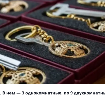
. В нем — 3 однокомнатные, по 9 двухкомнатн