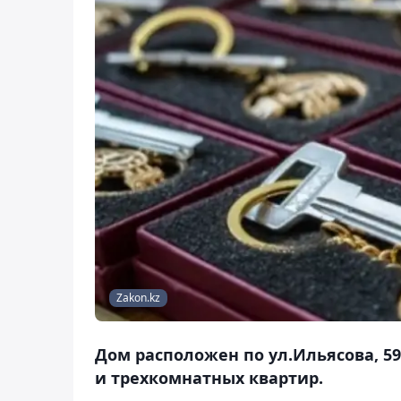
Zakon.kz
Дом расположен по ул.Ильясова, 59
и трехкомнатных квартир.