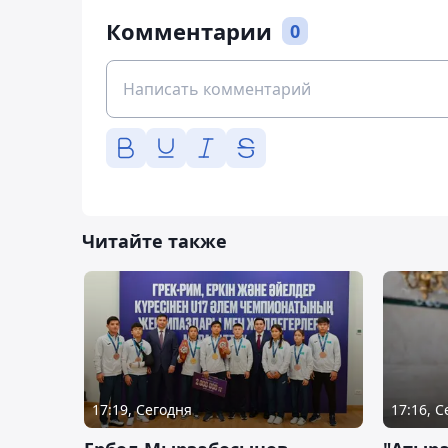
Комментарии
0
Читайте также
17:19, Сегодня
17:16, 