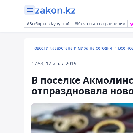
#Выборы в Курултай
#Казахстан в сравнении
Новости Казахстана и мира на сегодня
Все но
17:53, 12 июля 2015
В поселке Акмолинс
отпраздновала нов