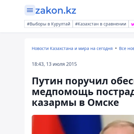
#Выборы в Курултай
#Казахстан в сравнении
Новости Казахстана и мира на сегодня
Все но
18:43, 13 июля 2015
Путин поручил обе
медпомощь постра
казармы в Омске