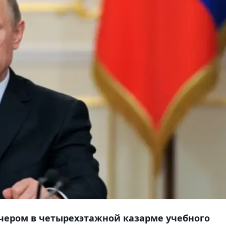
ечером в четырехэтажной казарме учебного