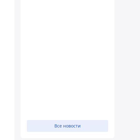
Все новости