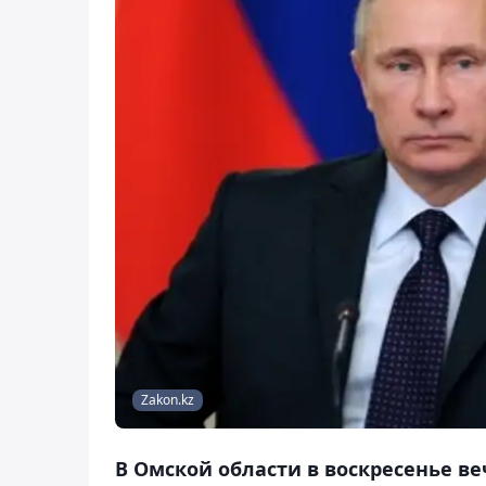
Zakon.kz
В Омской области в воскресенье в