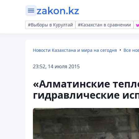
#Выборы в Курултай
#Казахстан в сравнении
Новости Казахстана и мира на сегодня
Все но
23:52, 14 июля 2015
«Алматинские тепл
гидравлические ис