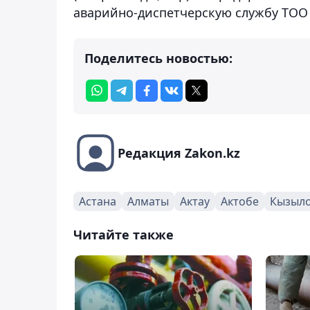
аварийно-диспетчерскую службу ТОО
Поделитесь новостью:
Редакция Zakon.kz
Астана
Алматы
Актау
Актобе
Кызыл
Читайте также