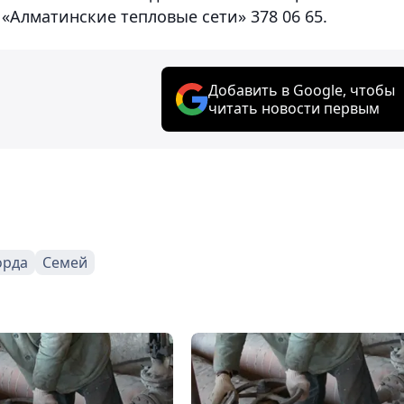
 «Алматинские тепловые сети»
378 06 65.
Добавить в Google, чтобы
читать новости первым
орда
Семей