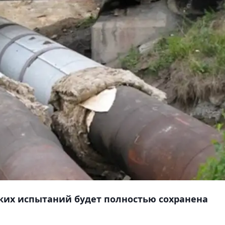
ких испытаний будет полностью сохранена