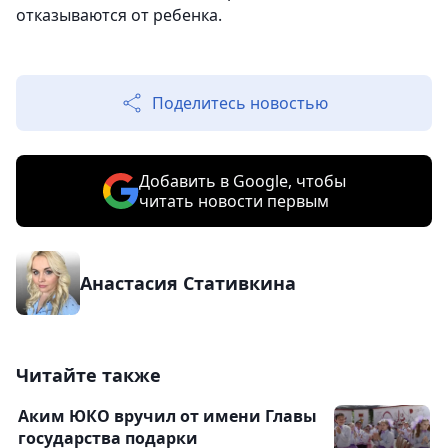
отказываются от ребенка.
Поделитесь новостью
Добавить в Google, чтобы
читать новости первым
Анастасия Стативкина
Читайте также
Аким ЮКО вручил от имени Главы
государства подарки