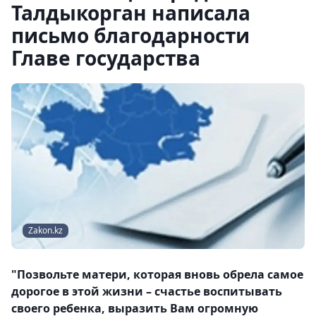
Талдыкорган написала
письмо благодарности
Главе государства
Zakon.kz
"Позвольте матери, которая вновь обрела самое
дорогое в этой жизни – счастье воспитывать
своего ребенка, выразить Вам огромную