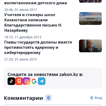
воспитанникам детского дома
20:46, 01 июня 2017
Учителя и стажеры школ
Казахстана написали
благодарственное письмо Н.
Назарбаеву
18:15, 11 декабря 2013
Главы государств должны вместе
противостоять ядерному и
кибертерорризму
21:29, 01 июня 2015
Следите за новостями zakon.kz в:
Комментарии
0
Вход