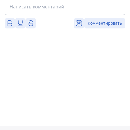
Комментировать