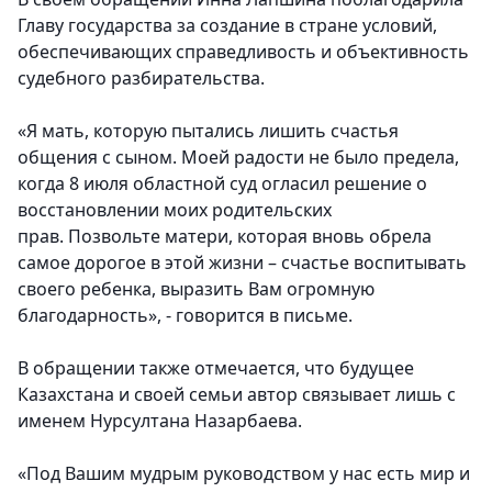
Главу государства за создание в стране условий,
обеспечивающих справедливость и объективность
судебного разбирательства.
«Я мать, которую пытались лишить счастья
общения с сыном. Моей радости не было предела,
когда 8 июля областной суд огласил решение о
восстановлении моих родительских
прав. Позвольте матери, которая вновь обрела
самое дорогое в этой жизни – счастье воспитывать
своего ребенка, выразить Вам огромную
благодарность», - говорится в письме.
В обращении также отмечается, что будущее
Казахстана и своей семьи автор связывает лишь с
именем Нурсултана Назарбаева.
«Под Вашим мудрым руководством у нас есть мир и