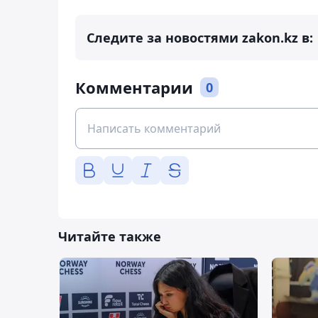
Следите за новостями zakon.kz в:
Комментарии
0
Читайте также