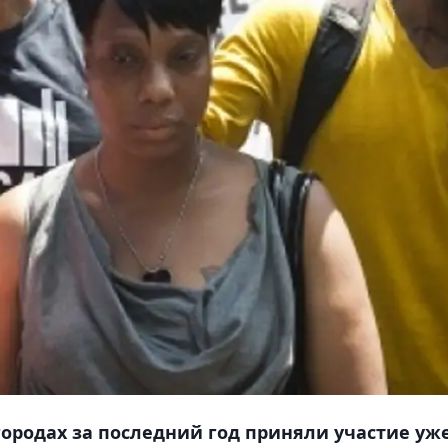
ородах за последний год приняли участие уж