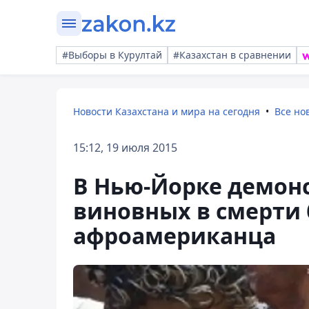
#Выборы в Курултай
#Казахстан в сравнении
Новости Казахстана и мира на сегодня
Все но
15:12, 19 июля 2015
В Нью-Йорке демон
виновных в смерти
афроамериканца