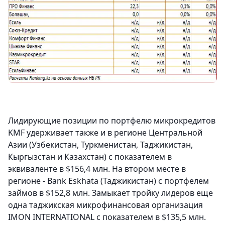
Лидирующие позиции по портфелю микрокредитов
KMF удерживает также и в регионе Центральной
Азии (Узбекистан, Туркменистан, Таджикистан,
Кыргызстан и Казахстан) с показателем в
эквиваленте в $156,4 млн. На втором месте в
регионе - Bank Eskhata (Таджикистан) с портфелем
займов в $152,8 млн. Замыкает тройку лидеров еще
одна таджикская микрофинансовая организация
IMON INTERNATIONAL с показателем в $135,5 млн.