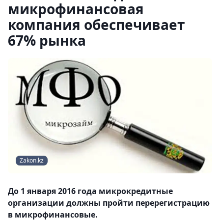
микрофинансовая
компания обеспечивает
67% рынка
Zakon.kz
До 1 января 2016 года микрокредитные
организации должны пройти перерегистрацию
в микрофинансовые.