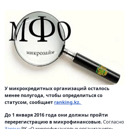
У микрокредитных организаций осталось
менее полугода, чтобы определиться со
статусом, сообщает
ranking.kz.
До 1 января 2016 года они должны пройти
перерегистрацию в микрофинансовые.
Согласно
Закону
РК «О микрофинансовых организациях»,