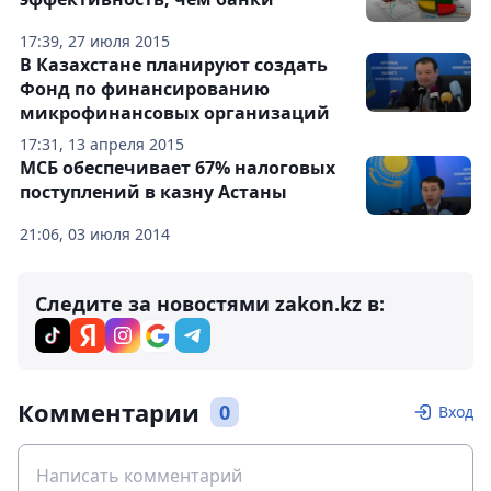
17:39, 27 июля 2015
В Казахстане планируют создать
Фонд по финансированию
микрофинансовых организаций
17:31, 13 апреля 2015
МСБ обеспечивает 67% налоговых
поступлений в казну Астаны
21:06, 03 июля 2014
Следите за новостями zakon.kz в:
Комментарии
0
Вход