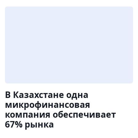
В Казахстане одна
микрофинансовая
компания обеспечивает
67% рынка