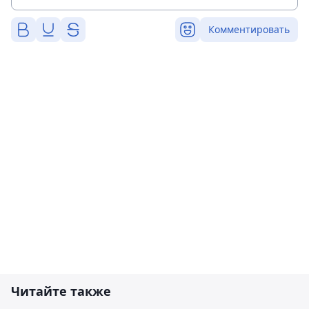
Комментировать
Читайте также