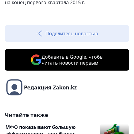
на конец первого квартала 2015 г.
Поделитесь новостью
Добавить в Google, чтобы
читать новости первым
Редакция Zakon.kz
Читайте также
МФО показывают большую
эффективность, чем банки