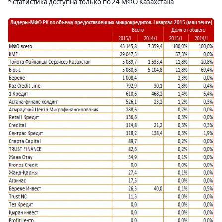
* статистика доступна только по 24 МФО Казахстана