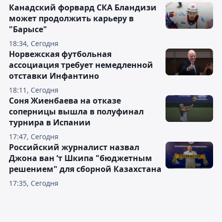
Канадский форвард СКА Бландизи
может продолжить карьеру в
"Барысе"
18:34, Сегодня
Норвежская футбольная
ассоциация требует немедленной
отставки Инфантино
18:11, Сегодня
Соня Жиенбаева на отказе
соперницы вышла в полуфинал
турнира в Испании
17:47, Сегодня
Российский журналист назвал
Джона ван ’т Шкипа "бюджетным
решением" для сборной Казахстана
17:35, Сегодня