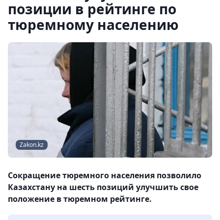
позиции в рейтинге по
тюремному населению
Zakon.kz
Сокращение тюремного населения позволило
Казахстану на шесть позиций улучшить свое
положение в тюремном рейтинге.