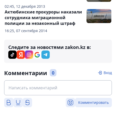
02:45, 12 декабря 2013
Актюбинские прокуроры наказали
сотрудника миграционной
полиции за незаконный штраф
16:25, 07 сентября 2014
Следите за новостями zakon.kz в:
Комментарии
0
Вход
Комментировать