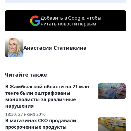
Добавить в Google, чтобы
читать новости первым
Анастасия Стативкина
Читайте также
В Жамбылской области на 21 млн
тенге были оштрафованы
монополисты за различные
нарушения
18:30, 27 июня 2016
В магазинах СКО продавали
просроченные продукты