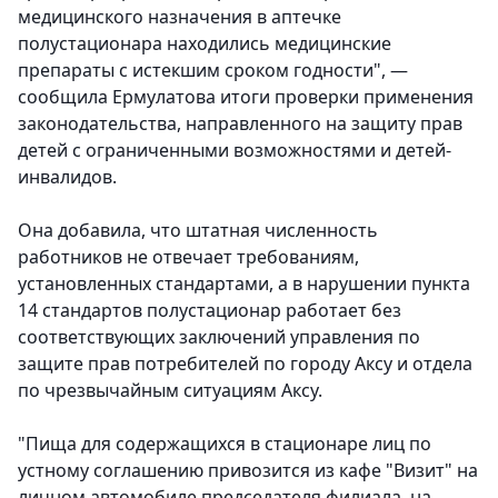
медицинского назначения в аптечке
полустационара находились медицинские
препараты с истекшим сроком годности", —
сообщила Ермулатова итоги проверки применения
законодательства, направленного на защиту прав
детей с ограниченными возможностями и детей-
инвалидов.
Она добавила, что штатная численность
работников не отвечает требованиям,
установленных стандартами, а в нарушении пункта
14 стандартов полустационар работает без
соответствующих заключений управления по
защите прав потребителей по городу Аксу и отдела
по чрезвычайным ситуациям Аксу.
"Пища для содержащихся в стационаре лиц по
устному соглашению привозится из кафе "Визит" на
личном автомобиле председателя филиала, на