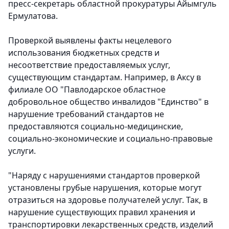
пресс-секретарь областной прокуратуры Айымгуль
Ермулатова.
Проверкой выявлены факты нецелевого
использования бюджетных средств и
несоответствие предоставляемых услуг,
существующим стандартам. Например, в Аксу в
филиале ОО "Павлодарское областное
добровольное общество инвалидов "Единство" в
нарушение требований стандартов не
предоставляются социально-медицинские,
социально-экономические и социально-правовые
услуги.
"Наряду с нарушениями стандартов проверкой
установлены грубые нарушения, которые могут
отразиться на здоровье получателей услуг. Так, в
нарушение существующих правил хранения и
транспортировки лекарственных средств, изделий