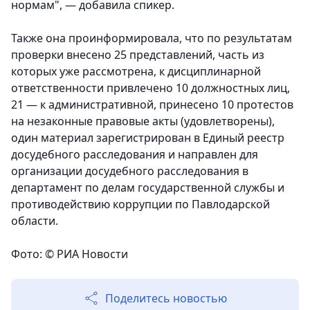
нормам", — добавила спикер.
Также она проинформировала, что по результатам
проверки внесено 25 представлений, часть из
которых уже рассмотрена, к дисциплинарной
ответственности привлечено 10 должностных лиц,
21 — к административной, принесено 10 протестов
на незаконные правовые акты (удовлетворены),
один материал зарегистрирован в Единый реестр
досудебного расследования и направлен для
организации досудебного расследования в
департамент по делам государственной службы и
противодействию коррупции по Павлодарской
области.
Фото: © РИА Новости
Поделитесь новостью