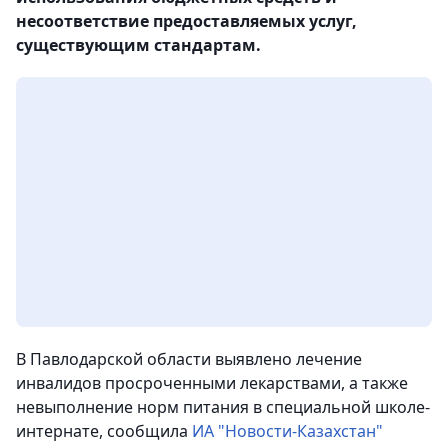
несоответствие предоставляемых услуг,
существующим стандартам.
В Павлодарской области выявлено лечение
инвалидов просроченными лекарствами, а также
невыполнение норм питания в специальной школе-
интернате, сообщила
ИА "Новости-Казахстан"