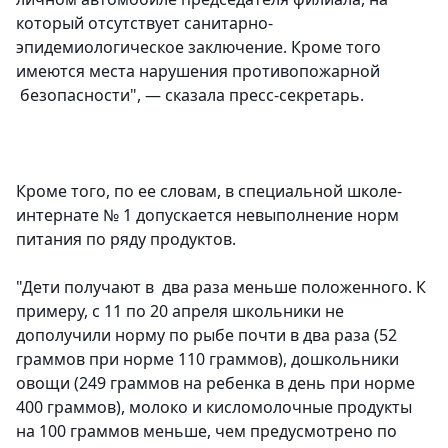
который отсутствует санитарно-
эпидемиологическое заключение. Кроме того
имеются места нарушения противопожарной
безопасности", — сказала пресс-секретарь.
Кроме того, по ее словам, в специальной школе-
интернате № 1 допускается невыполнение норм
питания по ряду продуктов.
"Дети получают в два раза меньше положенного. К
примеру, с 11 по 20 апреля школьники не
дополучили норму по рыбе почти в два раза (52
граммов при норме 110 граммов), дошкольники
овощи (249 граммов на ребенка в день при норме
400 граммов), молоко и кисломолочные продукты
на 100 граммов меньше, чем предусмотрено по