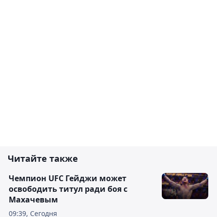
Читайте также
Чемпион UFC Гейджи может
освободить титул ради боя с
Махачевым
09:39, Сегодня