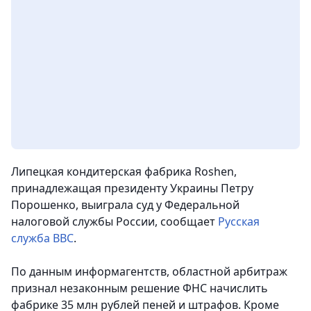
Липецкая кондитерская фабрика Roshen,
принадлежащая президенту Украины Петру
Порошенко, выиграла суд у Федеральной
налоговой службы России, сообщает
Русская
служба ВВС
.
По данным информагентств, областной арбитраж
признал незаконным решение ФНС начислить
фабрике 35 млн рублей пеней и штрафов. Кроме