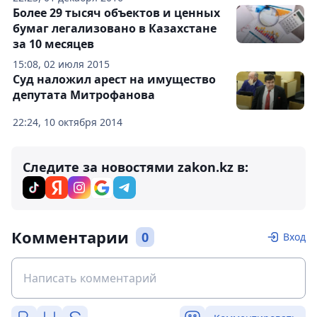
Более 29 тысяч объектов и ценных
бумаг легализовано в Казахстане
за 10 месяцев
15:08, 02 июля 2015
Суд наложил арест на имущество
депутата Митрофанова
22:24, 10 октября 2014
Следите за новостями zakon.kz в:
Комментарии
0
Вход