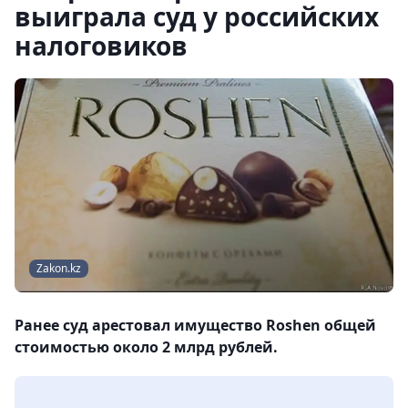
выиграла суд у российских
налоговиков
Zakon.kz
Ранее суд арестовал имущество Roshen общей
стоимостью около 2 млрд рублей.