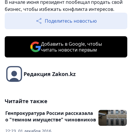
В начале июня президент пообещал продать свой
бизнес, чтобы избежать конфликта интересов.
Поделитесь новостью
Добавить в Google, чтобы
читать новости первым
Редакция Zakon.kz
Читайте также
Генпрокуратура России рассказала
о "темном имуществе" чиновников
22:23, 01 декабря 2016