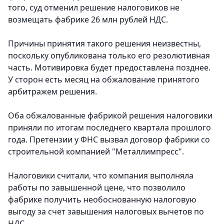
того, суд отменил решение налоговиков не
возмещать фабрике 26 млн рублей НДС.
Причины принятия такого решения неизвестны,
поскольку опубликована только его резолютивная
часть. Мотивировка будет предоставлена позднее.
У сторон есть месяц на обжалование принятого
арбитражем решения.
Оба обжалованные фабрикой решения налоговики
приняли по итогам последнего квартала прошлого
года. Претензии у ФНС вызвал договор фабрики со
строительной компанией "Металлимпресс".
Налоговики считали, что компания выполняла
работы по завышенной цене, что позволило
фабрике получить необоснованную налоговую
выгоду за счет завышения налоговых вычетов по
НДС.