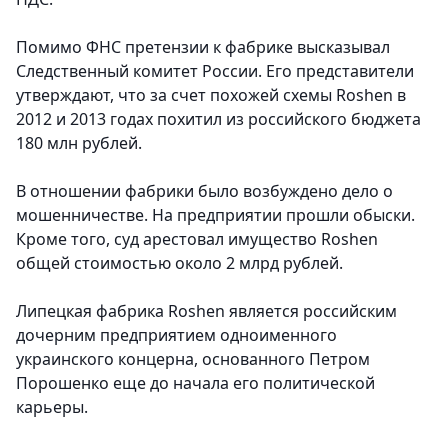
Помимо ФНС претензии к фабрике высказывал
Следственный комитет России. Его представители
утверждают, что за счет похожей схемы Roshen в
2012 и 2013 годах похитил из российского бюджета
180 млн рублей.
В отношении фабрики было возбуждено дело о
мошенничестве. На предприятии прошли обыски.
Кроме того, суд арестовал имущество Roshen
общей стоимостью около 2 млрд рублей.
Липецкая фабрика Roshen является российским
дочерним предприятием одноименного
украинского концерна, основанного Петром
Порошенко еще до начала его политической
карьеры.