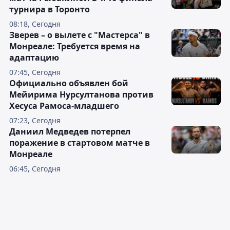
турнира в Торонто
08:18, Сегодня
Зверев – о вылете с "Мастерса" в
Монреале: Требуется время на
адаптацию
07:45, Сегодня
Официально объявлен бой
Мейирима Нурсултанова против
Хесуса Рамоса-младшего
07:23, Сегодня
Даниил Медведев потерпел
поражение в стартовом матче в
Монреале
06:45, Сегодня