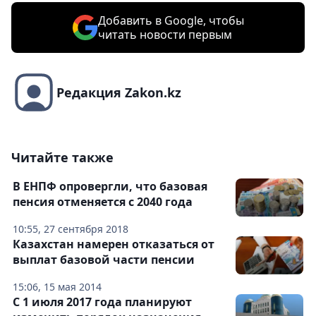
Добавить в Google, чтобы
читать новости первым
Редакция Zakon.kz
Читайте также
В ЕНПФ опровергли, что базовая
пенсия отменяется с 2040 года
10:55, 27 сентября 2018
Казахстан намерен отказаться от
выплат базовой части пенсии
15:06, 15 мая 2014
С 1 июля 2017 года планируют