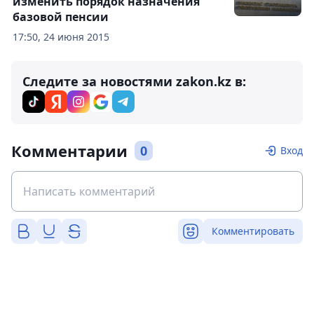
изменить порядок назначения
базовой пенсии
17:50, 24 июня 2015
Следите за новостями zakon.kz в:
Комментарии
0
Вход
Комментировать