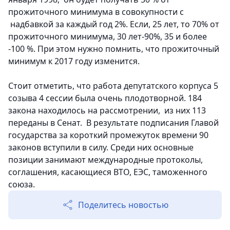
прожиточного минимума в совокупности с
надбавкой за каждый год 2%. Если, 25 лет, то 70% от
прожиточного минимума, 30 лет-90%, 35 и более
-100 %. При этом нужно помнить, что прожиточный
минимум к 2017 году изменится.
Стоит отметить, что работа депутатского корпуса 5
созыва 4 сессии была очень плодотворной. 184
закона находилось на рассмотрении, из них 113
переданы в Сенат. В результате подписания Главой
государства за короткий промежуток времени 90
законов вступили в силу. Среди них основные
позиции занимают международные протоколы,
соглашения, касающиеся ВТО, ЕЭС, таможенного
союза.
Поделитесь новостью