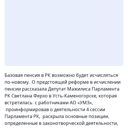
Базовая пенсия в РК возможно будет исчисляться
по-новому. О предстоящей реформе в исчислении
пенсии рассказала Депутат Мажилиса Парламента
РК Светлана Ферхо в Усть-Каменогорске, которая
встретилась с работниками АО «УМЗ»,
проинформировав о деятельности 4 сессии
Парламента РК, раскрыла основные позиции,
определенные в законотворческой деятельности,