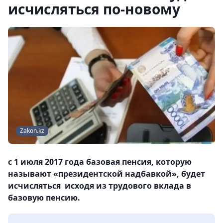
исчисляться по-новому
Zakon.kz
с 1 июля 2017 года базовая пенсия, которую
называют «президентской надбавкой», будет
исчисляться исходя из трудового вклада в
базовую пенсию.