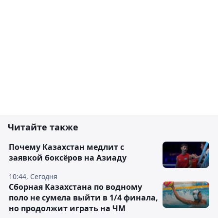
Читайте также
Почему Казахстан медлит с
заявкой боксёров на Азиаду
10:44, Сегодня
Сборная Казахстана по водному
поло не сумела выйти в 1/4 финала,
но продолжит играть на ЧМ