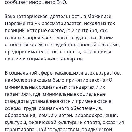
сообщает инфоцентр ВКО.
Законотворческая деятельность в Мажилисе
Парламента РК рассматривается исходя из тех
позиций, которые ежегодно 2 сентября, как
главные, определяет Глава государства. К ним
относятся кодексы в судебно-правовой реформе,
предпринимательстве, вопросы, касающиеся
пенсии и социальных стандартов.
В социальной сфере, касающихся всех возрастов,
наиболее знаковым было принятие закона «О
минимальных социальных стандартах и их
гарантиях», где минимальные социальные
стандарты устанавливаются и применяются в
сферах: труда, социального обеспечения,
образования, семьи и детей, здравоохранения,
культуры, физической культуры и спорта, оказания
гарантированной государством юридической