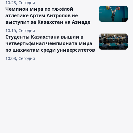
10:28, Сегодня
Чемпион мира по тяжёлой
атлетике Артём Антропов не
выступит за Казахстан на Азиаде
10:15, Сегодня
Студенты Казахстана вышли в
четвертьфинал чемпионата мира
по шахматам среди университетов
10:03, Сегодня