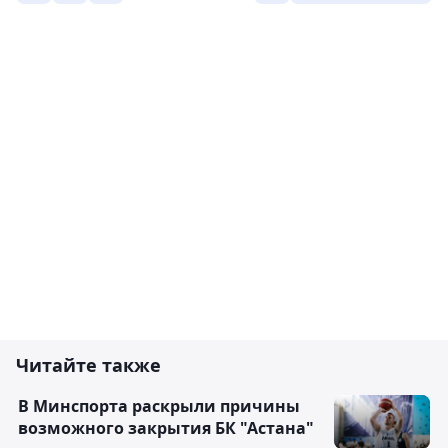
Читайте также
В Минспорта раскрыли причины
возможного закрытия БК "Астана"