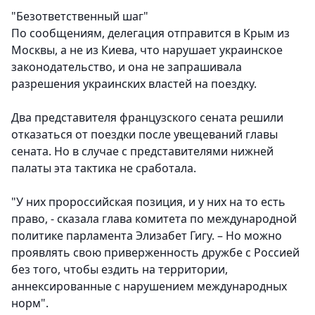
"Безответственный шаг"
По сообщениям, делегация отправится в Крым из
Москвы, а не из Киева, что нарушает украинское
законодательство, и она не запрашивала
разрешения украинских властей на поездку.
Два представителя французского сената решили
отказаться от поездки после увещеваний главы
сената. Но в случае с представителями нижней
палаты эта тактика не сработала.
"У них пророссийская позиция, и у них на то есть
право, - сказала глава комитета по международной
политике парламента Элизабет Гигу. – Но можно
проявлять свою приверженность дружбе с Россией
без того, чтобы ездить на территории,
аннексированные с нарушением международных
норм".