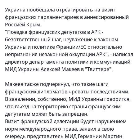
Украина пообещала отреагировать на визит
французских парламентариев в аннексированный
Россией Крым.
"Поездка французских депутатов в АРК -
безответственный шаг, неуважение к законам
Украины и политике Франции/ЕС относительно
непризнания незаконной оккупации АРК", - написал
директор департамента политики и коммуникаций
МИД Украины Алексей Макеев в "Твиттере".
Макеев также подчеркнул, что такие шаги
французских дипломатов чреваты последствиями.
В заявлении, собственно, МИД Украины говорится,
что въезд на территорию страны французским
депутатам может быть запрещен.
Визит французской делегации будет нарушением
норм международного права, заявил в свою
очередь представитель МИД Германии Мартин