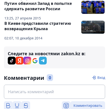
Путин обвинил Запад в попытке
сдержать развитие России
13:25, 27 апреля 2015
В Киеве представили стратегию
возвращения Крыма
02:07, 10 декабря 2014
Следите за новостями zakon.kz в:
Комментарии
0
Вход
Комментировать