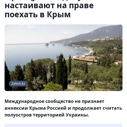
настаивают на праве
поехать в Крым
Zakon.kz
Международное сообщество не признает
аннексии Крыма Россией и продолжает считать
полуостров территорией Украины.