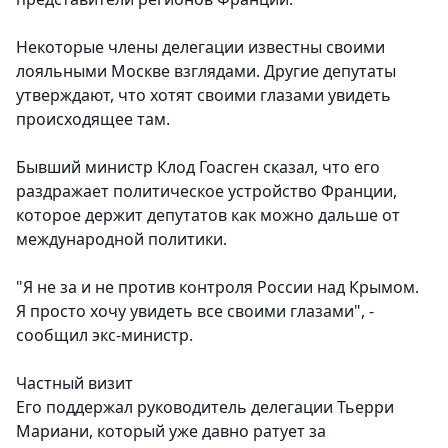
Некоторые члены делегации известны своими
лояльными Москве взглядами. Другие депутаты
утверждают, что хотят своими глазами увидеть
происходящее там.
Бывший министр Клод Гоасген сказал, что его
раздражает политическое устройство Франции,
которое держит депутатов как можно дальше от
международной политики.
"Я не за и не против контроля России над Крымом.
Я просто хочу увидеть все своими глазами", -
сообщил экс-министр.
Частный визит
Его поддержал руководитель делегации Тьерри
Мариани, который уже давно ратует за