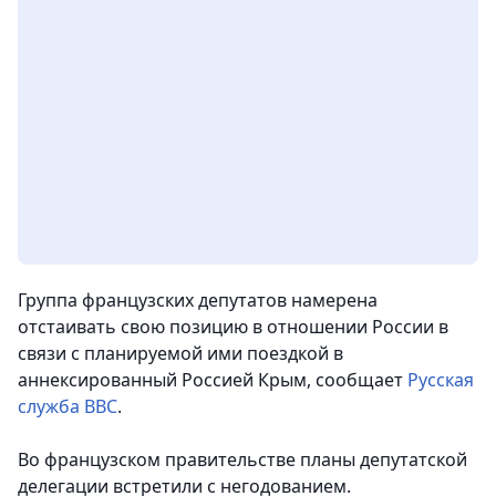
Группа французских депутатов намерена
отстаивать свою позицию в отношении России в
связи с планируемой ими поездкой в
аннексированный Россией Крым, сообщает
Русская
служба ВВС
.
Во французском правительстве планы депутатской
делегации встретили с негодованием.