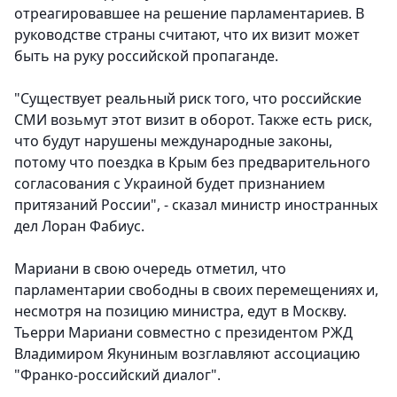
отреагировавшее на решение парламентариев. В
руководстве страны считают, что их визит может
быть на руку российской пропаганде.
"Существует реальный риск того, что российские
СМИ возьмут этот визит в оборот. Также есть риск,
что будут нарушены международные законы,
потому что поездка в Крым без предварительного
согласования с Украиной будет признанием
притязаний России", - сказал министр иностранных
дел Лоран Фабиус.
Мариани в свою очередь отметил, что
парламентарии свободны в своих перемещениях и,
несмотря на позицию министра, едут в Москву.
Тьерри Мариани совместно с президентом РЖД
Владимиром Якуниным возглавляют ассоциацию
"Франко-российский диалог".