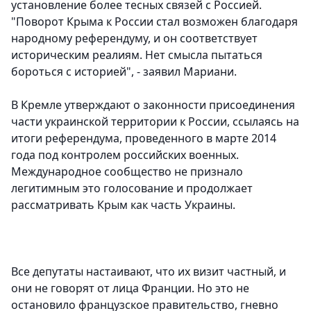
установление более тесных связей с Россией.
"Поворот Крыма к России стал возможен благодаря
народному референдуму, и он соответствует
историческим реалиям. Нет смысла пытаться
бороться с историей", - заявил Мариани.
В Кремле утверждают о законности присоединения
части украинской территории к России, ссылаясь на
итоги референдума, проведенного в марте 2014
года под контролем российских военных.
Международное сообщество не признало
легитимным это голосование и продолжает
рассматривать Крым как часть Украины.
Все депутаты настаивают, что их визит частный, и
они не говорят от лица Франции. Но это не
остановило французское правительство, гневно