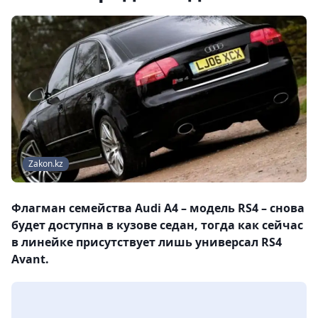
Zakon.kz
Флагман семейства Audi A4 – модель RS4 – снова
будет доступна в кузове седан, тогда как сейчас
в линейке присутствует лишь универсал RS4
Avant.