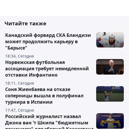
Читайте также
Канадский форвард СКА Бландизи
может продолжить карьеру в
"Барысе"
18:34, Сегодня
Норвежская футбольная
ассоциация требует немедленной
отставки Инфантино
18:11, Сегодня
Соня Жиенбаева на отказе
соперницы вышла в полуфинал
турнира в Испании
17:47, Сегодня
Российский журналист назвал
Джона ван ’т Шкипа "бюджетным