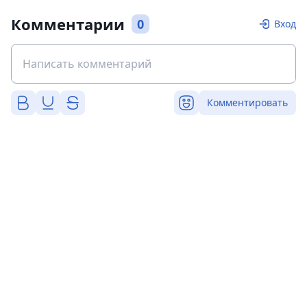
Комментарии
0
Вход
Комментировать