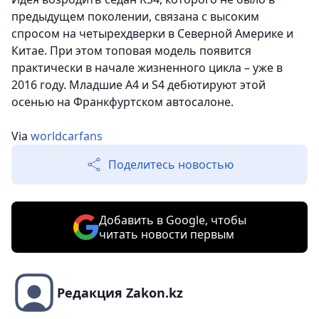
предыдущем поколении, связана с высоким
спросом на четырехдверки в Северной Америке и
Китае. При этом топовая модель появится
практически в начале жизненного цикла – уже в
2016 году. Младшие A4 и S4 дебютируют этой
осенью на Франкфуртском автосалоне.
Via
worldcarfans
Поделитесь новостью
Добавить в Google, чтобы
читать новости первым
Редакция Zakon.kz