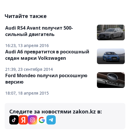
Читайте также
Audi RS4 Avant получит 500-
сильный двигатель
16:23, 13 апреля 2016
Audi A6 превратится в роскошный
седан марки Volkswagen
21:39, 23 сентября 2014
Ford Mondeo получил роскошную
версию
18:07, 18 апреля 2015
Следите за новостями zakon.kz в: