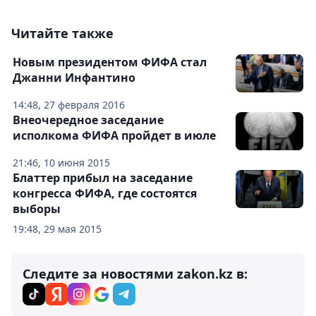
Читайте также
Новым президентом ФИФА стал
Джанни Инфантино
14:48, 27 февраля 2016
Внеочередное заседание
исполкома ФИФА пройдет в июле
21:46, 10 июня 2015
Блаттер прибыл на заседание
конгресса ФИФА, где состоятся
выборы
19:48, 29 мая 2015
Следите за новостями zakon.kz в: