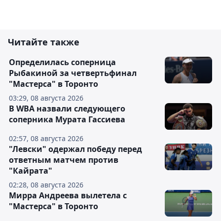
Читайте также
Определилась соперница
Рыбакиной за четвертьфинал
"Мастерса" в Торонто
03:29, 08 августа 2026
В WBA назвали следующего
соперника Мурата Гассиева
02:57, 08 августа 2026
"Левски" одержал победу перед
ответным матчем против
"Кайрата"
02:28, 08 августа 2026
Мирра Андреева вылетела с
"Мастерса" в Торонто