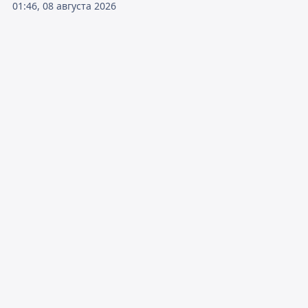
01:46, 08 августа 2026