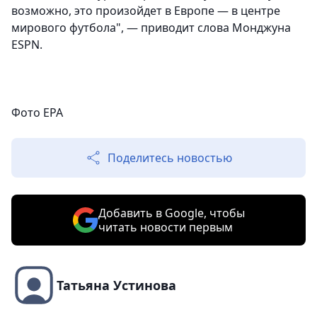
возможно, это произойдет в Европе — в центре
мирового футбола", — приводит слова Монджуна
ESPN.
Фото EPA
Поделитесь новостью
Добавить в Google, чтобы
читать новости первым
Татьяна Устинова