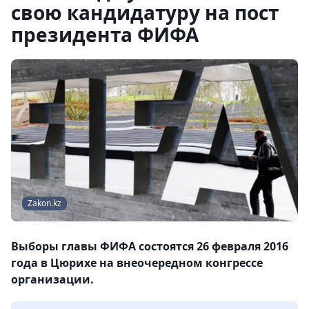
свою кандидатуру на пост
президента ФИФА
Zakon.kz
Выборы главы ФИФА состоятся 26 февраля 2016
года в Цюрихе на внеочередном конгрессе
организации.