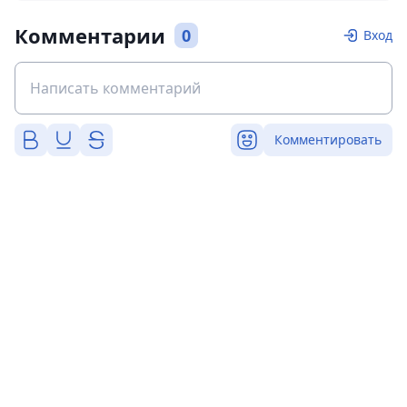
Комментарии
0
Вход
Комментировать