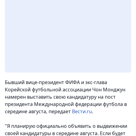
Бывший вице-президент ФИФА и экс-глава
Корейской футбольной ассоциации Чон Монджун
намерен выставить свою кандидатуру на пост
президента Международной федерации футбола в
середине августа,
передает
Вести.ru
.
"Я планирую официально объявить о выдвижении
своей кандидатуры в середине августа. Если будет