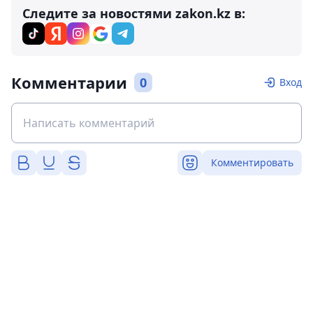
Следите за новостями zakon.kz в:
Комментарии
0
Вход
Комментировать