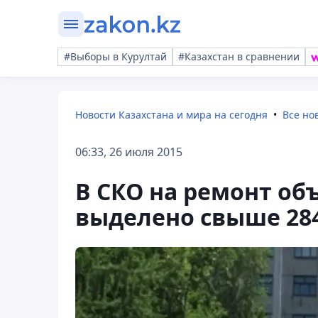
#Выборы в Курултай
#Казахстан в сравнении
Новости Казахстана и мира на сегодня
Все но
06:33, 26 июля 2015
В СКО на ремонт об
выделено свыше 284