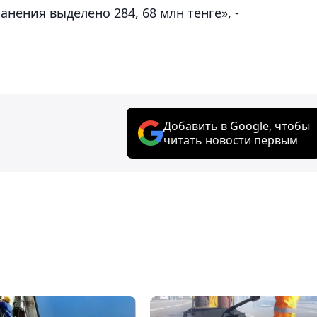
нения выделено 284, 68 млн тенге», -
Добавить в Google, чтобы
читать новости первым