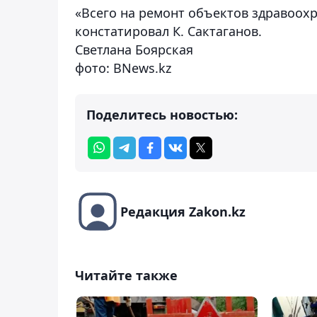
«Всего на ремонт объектов здравоохра
констатировал К. Сактаганов.
Светлана Боярская
фото: BNews.kz
Поделитесь новостью:
Редакция Zakon.kz
Читайте также