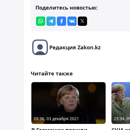
Поделитесь новостью:
Редакция Zakon.kz
Читайте также
09:36, 03 декабря 2021
23:34, 