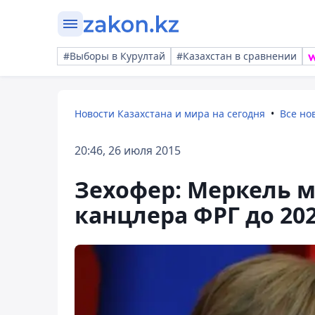
#Выборы в Курултай
#Казахстан в сравнении
Новости Казахстана и мира на сегодня
Все но
20:46, 26 июля 2015
Зехофер: Меркель м
канцлера ФРГ до 202