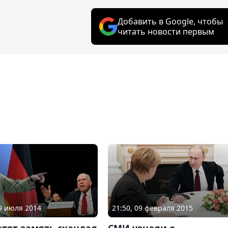
Добавить в Google, чтобы
читать новости первым
09 июля 2014
21:50, 09 февраля 2015