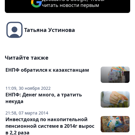
читать новости первым
Татьяна Устинова
Читайте также
ЕНПФ обратился к казахстанцам
11:09, 30 ноября 2022
ЕНПФ: Денег много, а тратить
некуда
21:58, 07 марта 2014
Инвестдоход по накопительной
пенсионной системе в 2014г вырос
в 2,2 раза