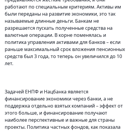
работают по специальным критериям. Активы им
были переданы на развитие экономики, это так
называемые длинные деньги. Банкам не
разрешается пускать полученные средства на
валютные операции. В корне поменялась и
политика управления активами для банков – если
раньше максимальный срок вложения пенсионных
средств был 3 года, то теперь он увеличился до 10
лет.
Задачей ЕНПФ и Нацбанка является
финансирование экономики через банки, а не
поддержка отдельно взятых компаний – эффект от
этого больше, и финансирование получают
наиболее перспективные и важные для страны
проекты. Политика частных фондов, как показала