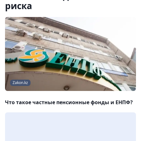
риска
Zakon.kz
Что такое частные пенсионные фонды и ЕНПФ?