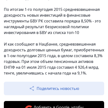
По итогам 1-го полугодия 2015 средневзвешенная
доходность новых инвестиций в финансовые
инструменты БВУ РК составила порядка 8,50% - это
наглядный результат безрисковой политики
инвестирования в БВУ из списка топ-10
И как сообщают в Нацбанке, средневзвешенная
доходность долговых ценных бумаг, приобретенных
в 1-ом полугодии 2015 года, в целом составила 8,3%
годовых. При этом объем пенсионных активов
ЕНПФ на 01 июля 2015 года составил 4 926,4 млрд.
тенге, увеличившись с начала года на 9,1%.
Поделитесь новостью
Добавить в Google, чтобы