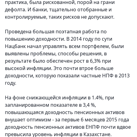
практика, была рискованной, порой на грани
дефолта. И банки, тщательно отобранные и
контролируемые, таких рисков не допускают.
Проведена большая поэтапная работа по
повышению доходности. В 2014 году по сути
Нацбанк начал управлять всем портфелем, были
выявлены проблемы, способы решения, в
результате было обеспечен рост в 6,3% при
высокой инфляции. Это почти втрое больше
доходности, которую показали частные НПФ в 2013
году.
На фоне снижающейся инфляции в 1.4%, при
запланированном показателе в 3,4 %,
повышающаяся доходность пенсионных активов
внушает оптимизм - за первые 6 месяцев 2015 года
доходность пенсионных активов ЕНПФ почти вдвое
превысила уровень инфляции в Казахстане.