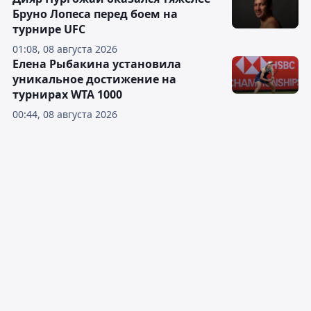
Бруно Лопеса перед боем на
турнире UFC
01:08, 08 августа 2026
Елена Рыбакина установила
уникальное достижение на
турнирах WTA 1000
00:44, 08 августа 2026