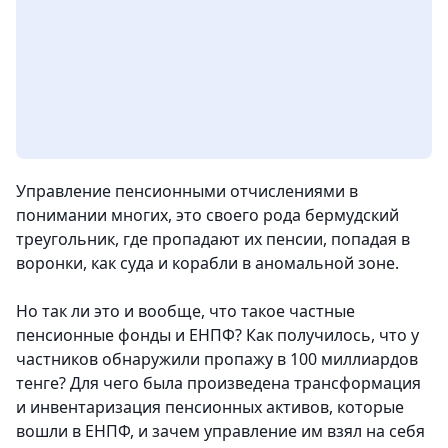
Управление пенсионными отчислениями в
понимании многих, это своего рода бермудский
треугольник, где пропадают их пенсии, попадая в
воронки, как суда и корабли в аномальной зоне.
Но так ли это и вообще, что такое частные
пенсионные фонды и ЕНПФ? Как получилось, что у
частников обнаружили пропажу в 100 миллиардов
тенге? Для чего была произведена трансформация
и инвентаризация пенсионных активов, которые
вошли в ЕНПФ, и зачем управление им взял на себя