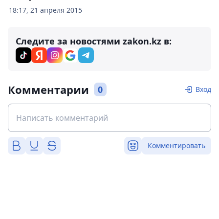
18:17, 21 апреля 2015
Следите за новостями zakon.kz в:
Комментарии
0
Вход
Комментировать