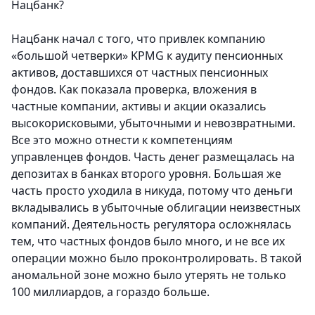
Нацбанк?
Нацбанк начал с того, что привлек компанию
«большой четверки» KPMG к аудиту пенсионных
активов, доставшихся от частных пенсионных
фондов. Как показала проверка, вложения в
частные компании, активы и акции оказались
высокорисковыми, убыточными и невозвратными.
Все это можно отнести к компетенциям
управленцев фондов. Часть денег размещалась на
депозитах в банках второго уровня. Большая же
часть просто уходила в никуда, потому что деньги
вкладывались в убыточные облигации неизвестных
компаний. Деятельность регулятора осложнялась
тем, что частных фондов было много, и не все их
операции можно было проконтролировать. В такой
аномальной зоне можно было утерять не только
100 миллиардов, а гораздо больше.