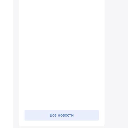
Все новости