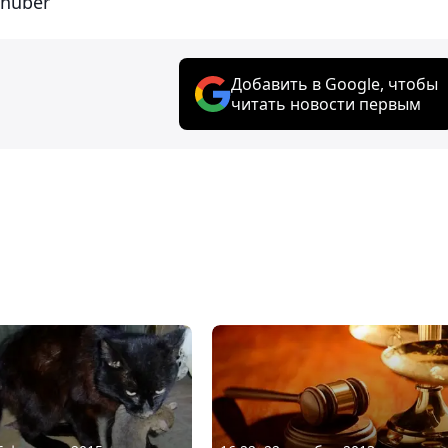
uhuber
Добавить в Google, чтобы
читать новости первым