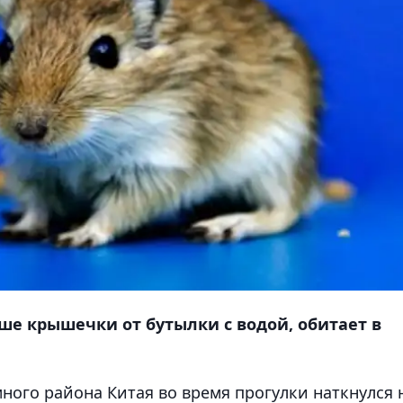
ше крышечки от бутылки с водой, обитает в
ного района Китая во время прогулки наткнулся 