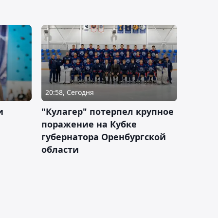
20:58, Сегодня
и
"Кулагер" потерпел крупное
поражение на Кубке
губернатора Оренбургской
области