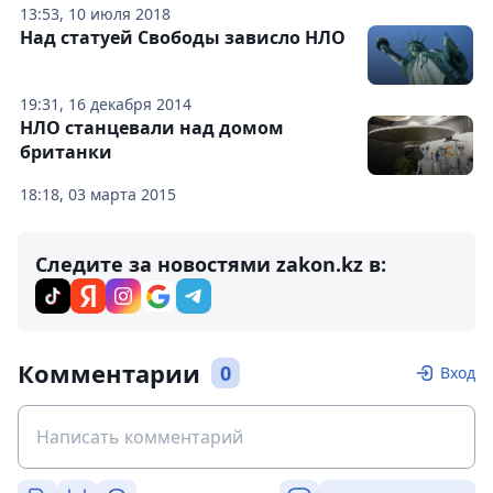
13:53, 10 июля 2018
Над статуей Свободы зависло НЛО
19:31, 16 декабря 2014
НЛО станцевали над домом
британки
18:18, 03 марта 2015
Следите за новостями zakon.kz в:
Комментарии
0
Вход