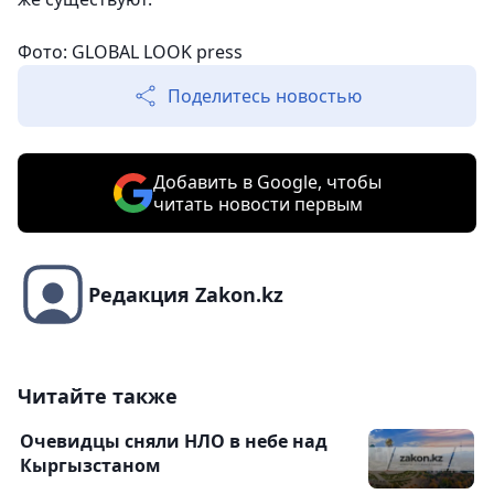
Фото: GLOBAL LOOK press
Поделитесь новостью
Добавить в Google, чтобы
читать новости первым
Редакция Zakon.kz
Читайте также
Очевидцы сняли НЛО в небе над
Кыргызстаном