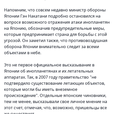
Напомним, что совсем недавно министр обороны
Японии Гэн Накатани подробно остановился на
вопросе возможного отражения атаки инопланетян
на Японию, обозначив предупредительные меры,
которые предпринимает страна для борьбы с этой
угрозой. Он заметил также, что противовоздушная
оборона Японии внимательно следит за всеми
объектами в небе.
Это не первое официальное высказывание в
Японии об инопланетянах и их летательных
аппаратах. Так, в 2007 году правительство "не
подтвердило существование летающих объектов,
которые могли бы иметь внеземное
происхождение". Отдельные японские чиновники,
тем не менее, высказывали свое личное мнение на
этот счет, отмечая, что, возможно, пришельцы все
же существуют.