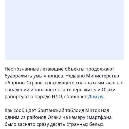
Неопознанные летающие объекты продолжают
будоражить умы японцев. Недавно Министерство
обороны Страны восходящего солнца отчиталось о
нападении инопланетян, а теперь жители Осаки
рапортуют о параде НЛО, сообщает
Дни.ру
.
Как сообщает британский таблоид Mirror, над
одним из районов Осаки на камеру смартфона
было заснято сразу десять странных белых