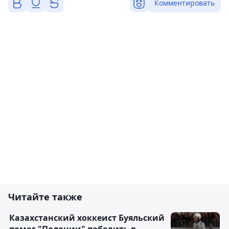
Комментировать
Читайте также
Казахстанский хоккеист Буяльский