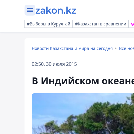
#Выборы в Курултай
#Казахстан в сравнении
Новости Казахстана и мира на сегодня
Все но
02:50, 30 июля 2015
В Индийском океан