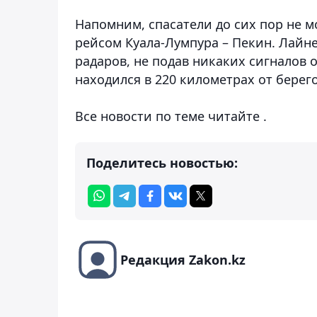
Напомним, спасатели до сих пор не м
рейсом Куала-Лумпура – Пекин. Лайне
радаров, не подав никаких сигналов о
находился в 220 километрах от берег
Все новости по теме читайте .
Поделитесь новостью:
Редакция Zakon.kz