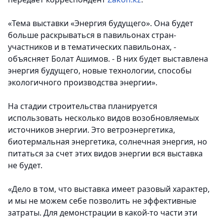
«Тема выставки «Энергия будущего». Она будет
больше раскрываться в павильонах стран-
участников и в тематических павильонах, -
объясняет Болат Ашимов. - В них будет выставлена
энергия будущего, новые технологии, способы
экологичного производства энергии».
На стадии строительства планируется
использовать несколько видов возобновляемых
источников энергии. Это ветроэнергетика,
биотермальная энергетика, солнечная энергия, но
питаться за счет этих видов энергии вся выставка
не будет.
«Дело в том, что выставка имеет разовый характер,
и мы не можем себе позволить не эффективные
затраты. Для демонстрации в какой-то части эти