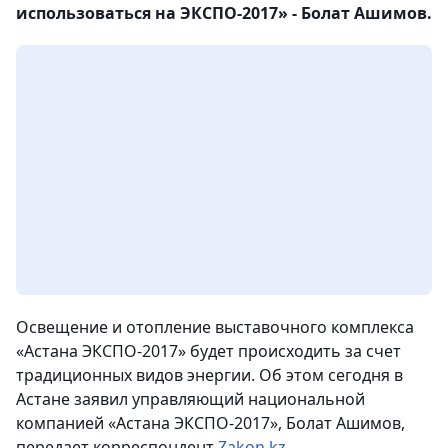
использоваться на ЭКСПО-2017» - Болат Ашимов.
Освещение и отопление выставочного комплекса
«Астана ЭКСПО-2017» будет происходить за счет
традиционных видов энергии. Об этом сегодня в
Астане заявил управляющий национальной
компанией «Астана ЭКСПО-2017», Болат Ашимов,
передает корреспондент
Zakon.kz
.