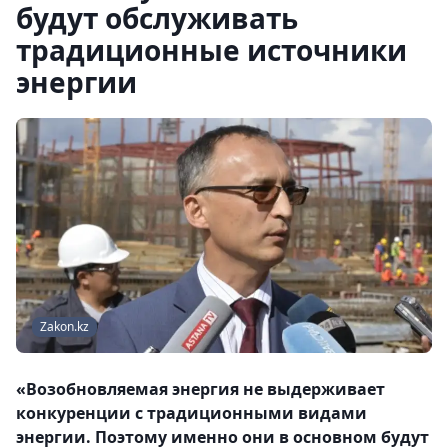
будут обслуживать
традиционные источники
энергии
Zakon.kz
«Возобновляемая энергия не выдерживает
конкуренции с традиционными видами
энергии. Поэтому именно они в основном будут