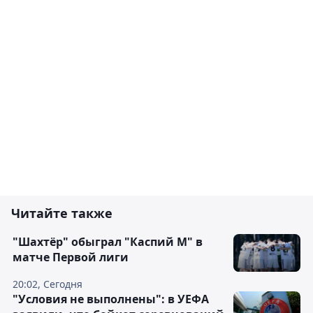
Читайте также
"Шахтёр" обыграл "Каспий М" в
матче Первой лиги
20:02, Сегодня
"Условия не выполнены": в УЕФА