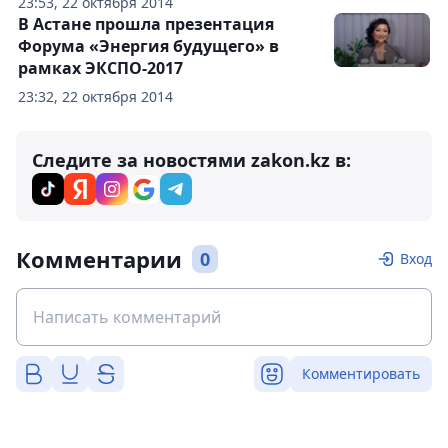
23:53, 22 октября 2014
В Астане прошла презентация
Форума «Энергия будущего» в
рамках ЭКСПО-2017
23:32, 22 октября 2014
Следите за новостями zakon.kz в:
Комментарии
0
Вход
Комментировать