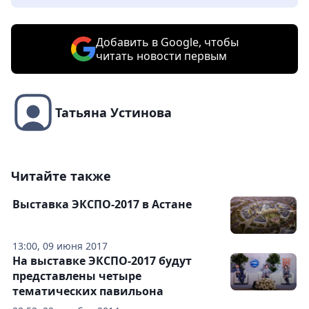
Добавить в Google, чтобы
читать новости первым
Татьяна Устинова
Читайте также
Выставка ЭКСПО-2017 в Астане
13:00, 09 июня 2017
На выставке ЭКСПО-2017 будут
представлены четыре
тематических павильона