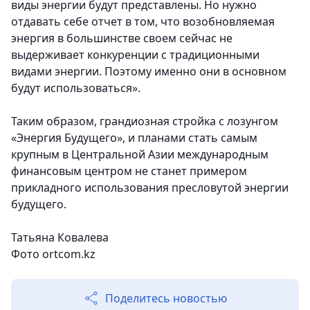
виды энергии будут представлены. Но нужно
отдавать себе отчет в том, что возобновляемая
энергия в большинстве своем сейчас не
выдерживает конкуренции с традиционными
видами энергии. Поэтому именно они в основном
будут использоваться».
Таким образом, грандиозная стройка с лозунгом
«Энергия Будущего», и планами стать самым
крупным в Центральной Азии международным
финансовым центром не станет примером
прикладного использования пресловутой энергии
будущего.
Татьяна Ковалева
Фото ortcom.kz
Поделитесь новостью