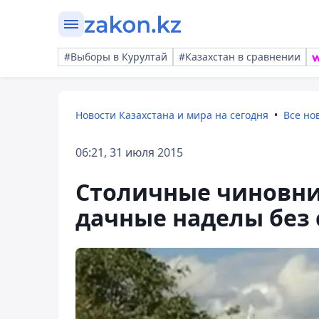
#Выборы в Курултай
#Казахстан в сравнении
Новости Казахстана и мира на сегодня
Все но
06:21, 31 июля 2015
Столичные чиновни
дачные наделы без 