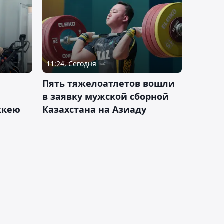
11:24, Сегодня
Пять тяжелоатлетов вошли
в заявку мужской сборной
оккею
Казахстана на Азиаду