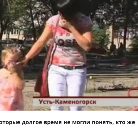
оторые долгое время не могли понять, кто же