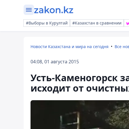
#Выборы в Курултай
#Казахстан в сравнении
Новости Казахстана и мира на сегодня
Все но
04:08, 01 августа 2015
Усть-Каменогорск з
исходит от очистн