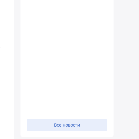
т
Все новости