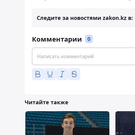
Следите за новостями zakon.kz в:
Комментарии
0
Читайте также