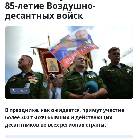
85-летие Воздушно-
десантных войск
Zakon.kz
В празднике, как ожидается, примут участие
более 300 тысяч бывших и действующих
десантников во всех регионах страны.