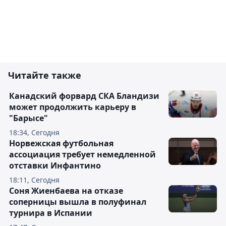
Читайте также
Канадский форвард СКА Бландизи
может продолжить карьеру в
"Барысе"
18:34, Сегодня
Норвежская футбольная
ассоциация требует немедленной
отставки Инфантино
18:11, Сегодня
Соня Жиенбаева на отказе
соперницы вышла в полуфинал
турнира в Испании