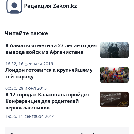
Редакция Zakon.kz
Читайте также
В Алматы отметили 27-летие со дня
вывода войск из Афганистана
16:52, 16 февраля 2016
Лондон готовится к крупнейшему
гей-параду
00:30, 28 июня 2015
В 17 городах Казахстана пройдет
Конференция для родителей
первоклассников
19:55, 11 сентября 2014