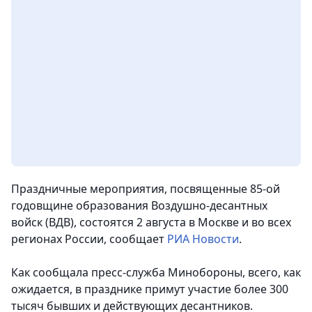
Праздничные мероприятия, посвященные 85-ой
годовщине образования Воздушно-десантных
войск (ВДВ), состоятся 2 августа в Москве и во всех
регионах России
, сообщает
РИА Новости
.
Как сообщала пресс-служба Минобороны, всего, как
ожидается, в празднике примут участие более 300
тысяч бывших и действующих десантников.