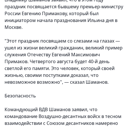
праздник посвящается бывшему премьер-министру
России Евгению Примакову, который был
инициатором начала празднования Ильина дня в
Москве.
"Этот праздник посвящаем со слезами на глазах —
ушел из жизни великий гражданин, великий пример
служения Отечеству Евгений Максимович
Примаков. Четвертого августа будет 40-й день
светлой его памяти. Это человек, который своей
жизнью, своими поступками доказал, что
невозможное возможно", — сказал Шаманов.
Безопасность
Командующий ВДВ Шаманов заявил, что
командование Воздушно-десантных войск в тесном
взаимодействии с Союзом десантников намерено