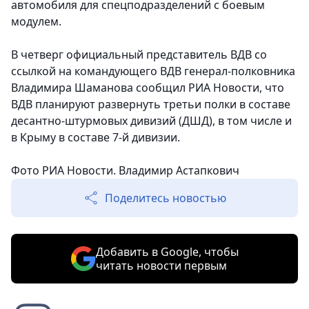
автомобиля для спецподразделений с боевым
модулем.
В четверг официальный представитель ВДВ со
ссылкой на командующего ВДВ генерал-полковника
Владимира Шаманова сообщил РИА Новости, что
ВДВ планируют развернуть третьи полки в составе
десантно-штурмовых дивизий (ДШД), в том числе и
в Крыму в составе 7-й дивизии.
Фото РИА Новости. Владимир Астапкович
Поделитесь новостью
Добавить в Google, чтобы
читать новости первым