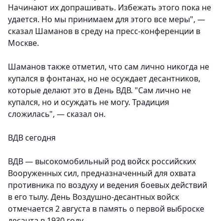
Начинают их допрашивать. Избежать этого пока не
удается. Но мы принимаем для этого все меры", —
сказал Шаманов в среду на пресс-конференции в
Москве.
Шаманов также отметил, что сам лично никогда не
купался в фонтанах, но не осуждает десантников,
которые делают это в День ВДВ. "Сам лично не
купался, но и осуждать не могу. Традиция
сложилась", — сказал он.
ВДВ сегодня
ВДВ — высокомобильный род войск российских
Вооруженных сил, предназначенный для охвата
противника по воздуху и ведения боевых действий
в его тылу. День Воздушно-десантных войск
отмечается 2 августа в память о первой выброске
десанта в 1930 году.