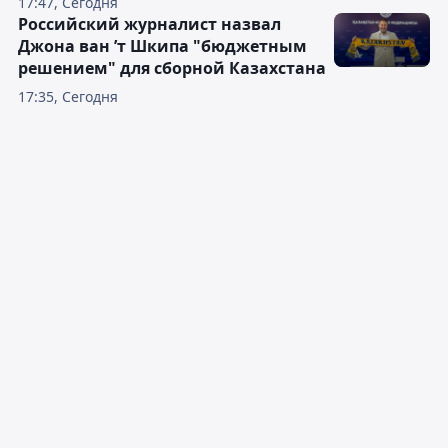
17:47, Сегодня
Российский журналист назвал
Джона ван ’т Шкипа "бюджетным
решением" для сборной Казахстана
17:35, Сегодня