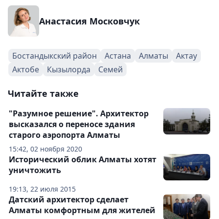
Анастасия Московчук
Бостандыкский район
Астана
Алматы
Актау
Актобе
Кызылорда
Семей
Читайте также
"Разумное решение". Архитектор
высказался о переносе здания
старого аэропорта Алматы
15:42, 02 ноября 2020
Исторический облик Алматы хотят
уничтожить
19:13, 22 июля 2015
Датский архитектор сделает
Алматы комфортным для жителей