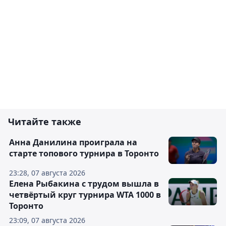
Читайте также
Анна Данилина проиграла на
старте топового турнира в Торонто
23:28, 07 августа 2026
Елена Рыбакина с трудом вышла в
четвёртый круг турнира WTA 1000 в
Торонто
23:09, 07 августа 2026