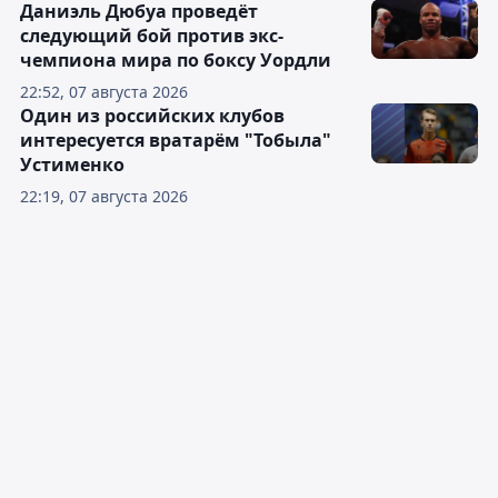
Даниэль Дюбуа проведёт
следующий бой против экс-
чемпиона мира по боксу Уордли
22:52, 07 августа 2026
Один из российских клубов
интересуется вратарём "Тобыла"
Устименко
22:19, 07 августа 2026