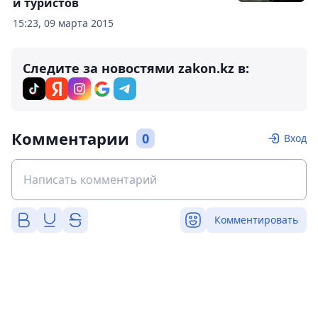
и туристов
15:23, 09 марта 2015
Следите за новостями zakon.kz в:
Комментарии
0
Вход
Комментировать