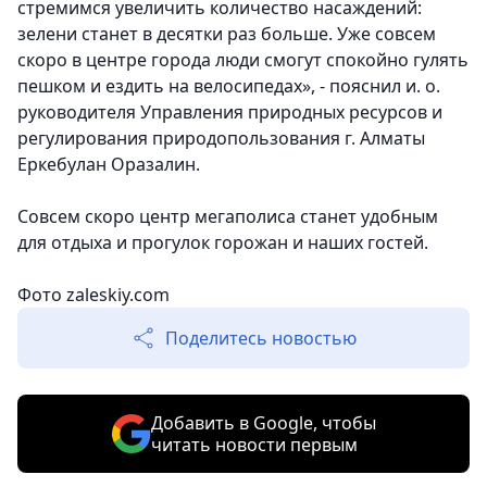
стремимся увеличить количество насаждений:
зелени станет в десятки раз больше. Уже совсем
скоро в центре города люди смогут спокойно гулять
пешком и ездить на велосипедах», - пояснил и. о.
руководителя Управления природных ресурсов и
регулирования природопользования г. Алматы
Еркебулан Оразалин.
Совсем скоро центр мегаполиса станет удобным
для отдыха и прогулок горожан и наших гостей.
Фото
zaleskiy.com
Поделитесь новостью
Добавить в Google, чтобы
читать новости первым