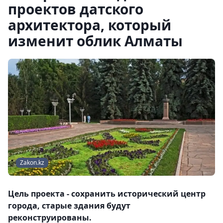
проектов датского
архитектора, который
изменит облик Алматы
Zakon.kz
Цель проекта - сохранить исторический центр
города, старые здания будут
реконструированы.