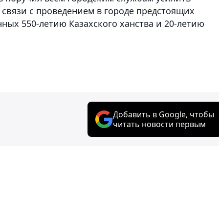
 связи с проведением в городе предстоящих
ых 550-летию Казахского ханства и 20-летию
Добавить в Google, чтобы
читать новости первым