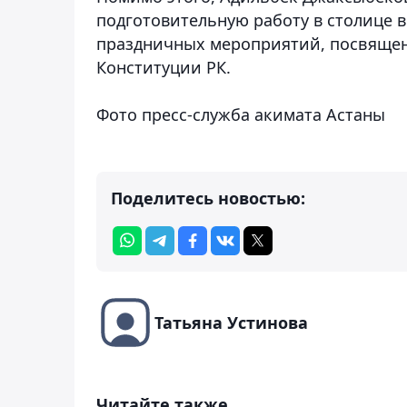
подготовительную работу в столице в
праздничных мероприятий, посвященн
Конституции РК.
Фото пресс-служба акимата Астаны
Поделитесь новостью:
Татьяна Устинова
Читайте также