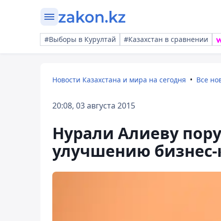
#Выборы в Курултай
#Казахстан в сравнении
Новости Казахстана и мира на сегодня
Все но
20:08, 03 августа 2015
Нурали Алиеву пору
улучшению бизнес-